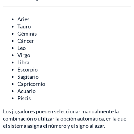
Aries
Tauro
Géminis
Cáncer
Leo
Virgo
Libra
Escorpio
Sagitario
Capricornio
Acuario
Piscis
Los jugadores pueden seleccionar manualmente la
combinación o utilizar la opción automática, en la que
el sistema asigna el número y el signo al azar.