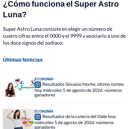
¿Cómo funciona el Super Astro
Luna?
Super Astro Luna consiste en elegir un número de
cuatro cifras entre el 0000 y el 9999 y asociarlo a uno de
los doce signos del zodiaco:
Últimas Noticias
ECONOMÍA
Resultados Sinuano Noche, último sorteo
hoy miércoles 5 de agosto de 2026: números
ganadores
ECONOMÍA
Resultados de la Lotería del Valle hoy,
miércoles 5 de agosto de 2026: números
ganadores