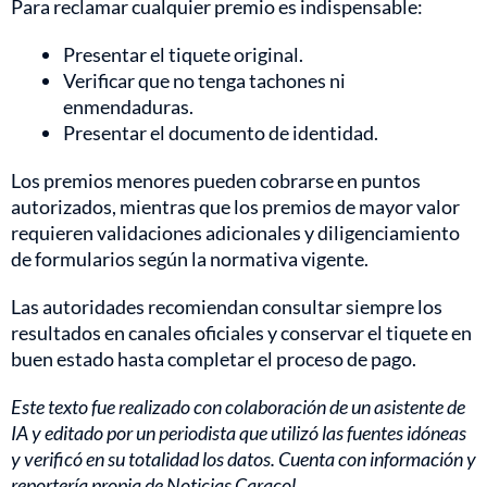
Para reclamar cualquier premio es indispensable:
Presentar el tiquete original.
Verificar que no tenga tachones ni
enmendaduras.
Presentar el documento de identidad.
Los premios menores pueden cobrarse en puntos
autorizados, mientras que los premios de mayor valor
requieren validaciones adicionales y diligenciamiento
de formularios según la normativa vigente.
Las autoridades recomiendan consultar siempre los
resultados en canales oficiales y conservar el tiquete en
buen estado hasta completar el proceso de pago.
Este texto fue realizado con colaboración de un asistente de
IA y editado por un periodista que utilizó las fuentes idóneas
y verificó en su totalidad los datos. Cuenta con información y
reportería propia de Noticias Caracol.