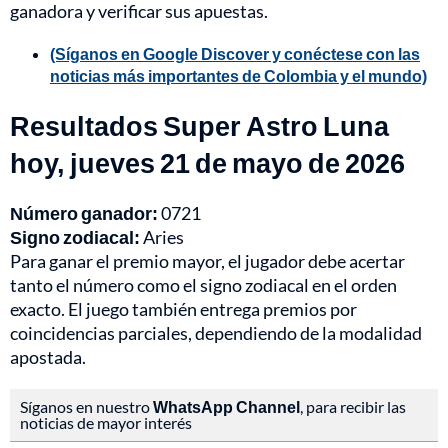
ganadora y verificar sus apuestas.
(Síganos en Google Discover y conéctese con las
noticias más importantes de Colombia y el mundo)
Resultados Super Astro Luna
hoy, jueves 21 de mayo de 2026
Número ganador:
0721
Signo zodiacal:
Aries
Para ganar el premio mayor, el jugador debe acertar
tanto el número como el signo zodiacal en el orden
exacto. El juego también entrega premios por
coincidencias parciales, dependiendo de la modalidad
apostada.
Síganos en nuestro
WhatsApp Channel
, para recibir las
noticias de mayor interés