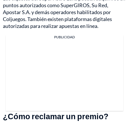
puntos autorizados como SuperGIROS, Su Red,
Apostar S.A. y demás operadores habilitados por
Coljuegos. También existen plataformas digitales
autorizadas para realizar apuestas en línea.
PUBLICIDAD
¿Cómo reclamar un premio?