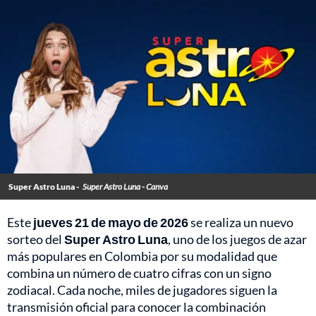
Super Astro Luna -
Super Astro Luna - Canva
Este
jueves 21 de mayo de 2026
se realiza un nuevo
sorteo del
Super Astro Luna
, uno de los juegos de azar
más populares en Colombia por su modalidad que
combina un número de cuatro cifras con un signo
zodiacal. Cada noche, miles de jugadores siguen la
transmisión oficial para conocer la combinación