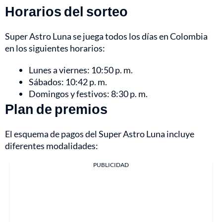
Horarios del sorteo
Super Astro Luna se juega todos los días en Colombia
en los siguientes horarios:
Lunes a viernes: 10:50 p. m.
Sábados: 10:42 p. m.
Domingos y festivos: 8:30 p. m.
Plan de premios
El esquema de pagos del Super Astro Luna incluye
diferentes modalidades:
PUBLICIDAD