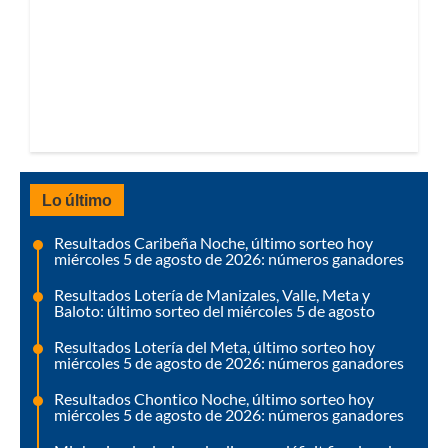
Lo último
Resultados Caribeña Noche, último sorteo hoy
miércoles 5 de agosto de 2026: números ganadores
Resultados Lotería de Manizales, Valle, Meta y
Baloto: último sorteo del miércoles 5 de agosto
Resultados Lotería del Meta, último sorteo hoy
miércoles 5 de agosto de 2026: números ganadores
Resultados Chontico Noche, último sorteo hoy
miércoles 5 de agosto de 2026: números ganadores