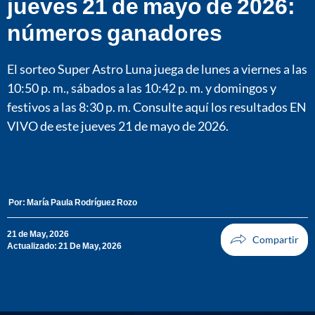
jueves 21 de mayo de 2026:
números ganadores
El sorteo Super Astro Luna juega de lunes a viernes a las
10:50 p. m., sábados a las 10:42 p. m. y domingos y
festivos a las 8:30 p. m. Consulte aquí los resultados EN
VIVO de este jueves 21 de mayo de 2026.
Por:
María Paula Rodríguez Rozo
21 de May, 2026
Actualizado: 21 De May, 2026