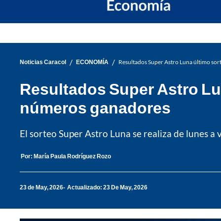
/
/
Noticias Caracol
ECONOMÍA
Resultados Super Astro Luna último so
Resultados Super Astro Lu
números ganadores
El sorteo Super Astro Luna se realiza de lunes a v
Por:
María Paula Rodríguez Rozo
23 de May, 2026
Actualizado: 23 De May, 2026