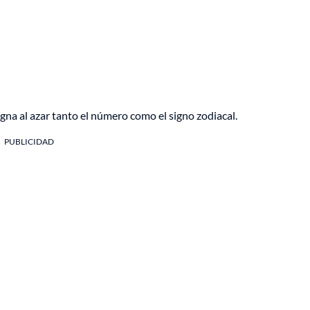
igna al azar tanto el número como el signo zodiacal.
PUBLICIDAD