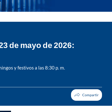
23 de mayo de 2026:
ingos y festivos a las 8:30 p. m.