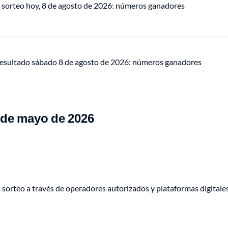
 sorteo hoy, 8 de agosto de 2026: números ganadores
 resultado sábado 8 de agosto de 2026: números ganadores
 de mayo de 2026
 sorteo a través de operadores autorizados y plataformas digitale