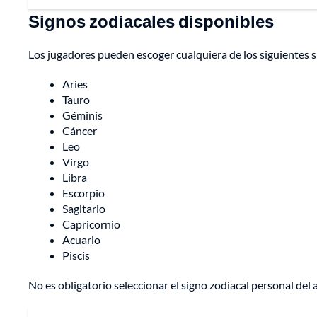
Signos zodiacales disponibles
Los jugadores pueden escoger cualquiera de los siguientes s
Aries
Tauro
Géminis
Cáncer
Leo
Virgo
Libra
Escorpio
Sagitario
Capricornio
Acuario
Piscis
No es obligatorio seleccionar el signo zodiacal personal del