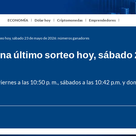
ECONOMÍA
Dólar hoy
Criptomonedas
Emprendedores
rteo hoy, sábado 23 de mayo de 2026: números ganadores
na último sorteo hoy, sábado 
iernes a las 10:50 p. m., sábados a las 10:42 p.m. y dom