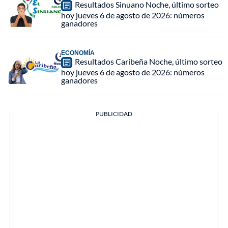
Resultados Sinuano Noche, último sorteo
hoy jueves 6 de agosto de 2026: números
ganadores
ECONOMÍA
Resultados Caribeña Noche, último sorteo
hoy jueves 6 de agosto de 2026: números
ganadores
PUBLICIDAD