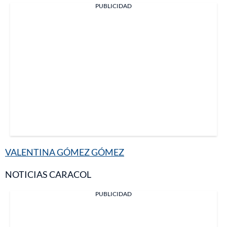
PUBLICIDAD
VALENTINA GÓMEZ GÓMEZ
NOTICIAS CARACOL
PUBLICIDAD