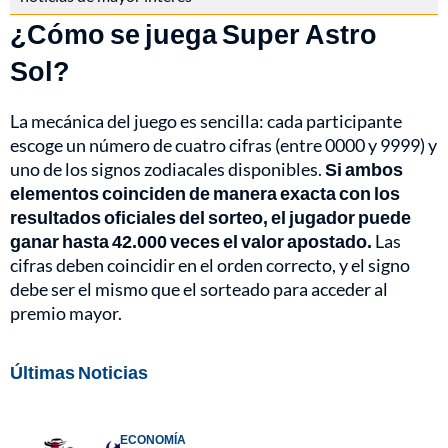
¿Cómo se juega Super Astro
Sol?
La mecánica del juego es sencilla: cada participante
escoge un número de cuatro cifras (entre 0000 y 9999) y
uno de los signos zodiacales disponibles.
Si ambos
elementos coinciden de manera exacta con los
resultados oficiales del sorteo, el jugador puede
ganar hasta 42.000 veces el valor apostado.
Las
cifras deben coincidir en el orden correcto, y el signo
debe ser el mismo que el sorteado para acceder al
premio mayor.
Últimas Noticias
ECONOMÍA