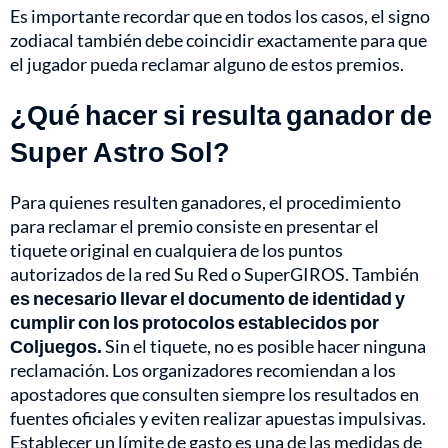
Es importante recordar que en todos los casos, el signo
zodiacal también debe coincidir exactamente para que
el jugador pueda reclamar alguno de estos premios.
¿Qué hacer si resulta ganador de
Super Astro Sol?
Para quienes resulten ganadores, el procedimiento
para reclamar el premio consiste en presentar el
tiquete original en cualquiera de los puntos
autorizados de la red Su Red o SuperGIROS. También
es necesario llevar el documento de identidad y
cumplir con los protocolos establecidos por
Coljuegos.
Sin el tiquete, no es posible hacer ninguna
reclamación. Los organizadores recomiendan a los
apostadores que consulten siempre los resultados en
fuentes oficiales y eviten realizar apuestas impulsivas.
Establecer un límite de gasto es una de las medidas de