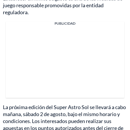
juego responsable promovidas por la entidad
reguladora.
PUBLICIDAD
La próxima edición del Super Astro Sol se llevará a cabo
mañana, sábado 2 de agosto, bajo el mismo horario y
condiciones. Los interesados pueden realizar sus
apuestas en los puntos autorizados antes del cierre de