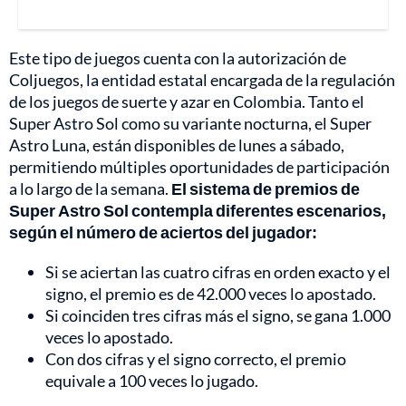
Este tipo de juegos cuenta con la autorización de
Coljuegos, la entidad estatal encargada de la regulación
de los juegos de suerte y azar en Colombia. Tanto el
Super Astro Sol como su variante nocturna, el Super
Astro Luna, están disponibles de lunes a sábado,
permitiendo múltiples oportunidades de participación
a lo largo de la semana.
El sistema de premios de
Super Astro Sol contempla diferentes escenarios,
según el número de aciertos del jugador:
Si se aciertan las cuatro cifras en orden exacto y el
signo, el premio es de 42.000 veces lo apostado.
Si coinciden tres cifras más el signo, se gana 1.000
veces lo apostado.
Con dos cifras y el signo correcto, el premio
equivale a 100 veces lo jugado.