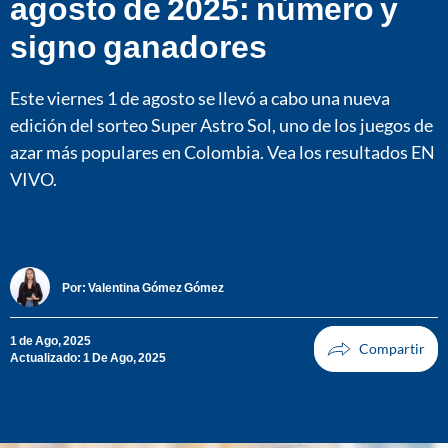
agosto de 2025: número y
signo ganadores
Este viernes 1 de agosto se llevó a cabo una nueva
edición del sorteo Super Astro Sol, uno de los juegos de
azar más populares en Colombia. Vea los resultados EN
VIVO.
Por:
Valentina Gómez Gómez
1 de Ago, 2025
Actualizado: 1 De Ago, 2025