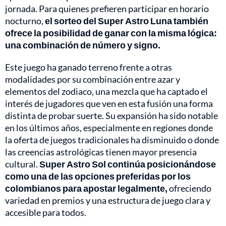
jornada. Para quienes prefieren participar en horario
nocturno,
el sorteo del Super Astro Luna también
ofrece la posibilidad de ganar con la misma lógica:
una combinación de número y signo.
Este juego ha ganado terreno frente a otras
modalidades por su combinación entre azar y
elementos del zodiaco, una mezcla que ha captado el
interés de jugadores que ven en esta fusión una forma
distinta de probar suerte. Su expansión ha sido notable
en los últimos años, especialmente en regiones donde
la oferta de juegos tradicionales ha disminuido o donde
las creencias astrológicas tienen mayor presencia
cultural.
Super Astro Sol continúa posicionándose
como una de las opciones preferidas por los
colombianos para apostar legalmente,
ofreciendo
variedad en premios y una estructura de juego clara y
accesible para todos.