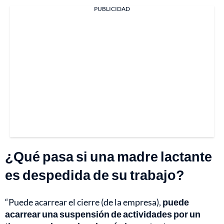
PUBLICIDAD
¿Qué pasa si una madre lactante
es despedida de su trabajo?
“Puede acarrear el cierre (de la empresa),
puede
acarrear una suspensión de actividades por un