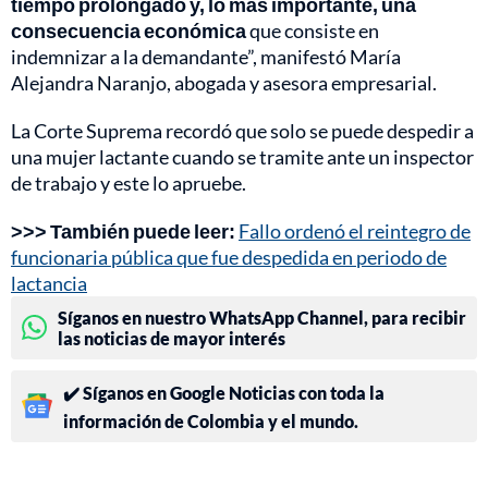
tiempo prolongado y, lo más importante, una
consecuencia económica
que consiste en
indemnizar a la demandante”, manifestó María
Alejandra Naranjo, abogada y asesora empresarial.
La Corte Suprema recordó que solo se puede despedir a
una mujer lactante cuando se tramite ante un inspector
de trabajo y este lo apruebe.
>>> También puede leer:
Fallo ordenó el reintegro de
funcionaria pública que fue despedida en periodo de
lactancia
Síganos en nuestro WhatsApp Channel, para recibir
las noticias de mayor interés
✔️ Síganos en Google Noticias con toda la
información de Colombia y el mundo.