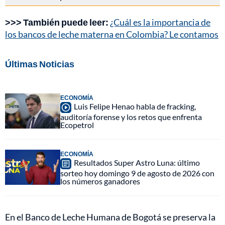
>>> También puede leer:
¿Cuál es la importancia de
los bancos de leche materna en Colombia? Le contamos
Últimas Noticias
ECONOMÍA
Luis Felipe Henao habla de fracking,
auditoría forense y los retos que enfrenta
Ecopetrol
ECONOMÍA
Resultados Super Astro Luna: último
sorteo hoy domingo 9 de agosto de 2026 con
los números ganadores
En el Banco de Leche Humana de Bogotá se preserva la