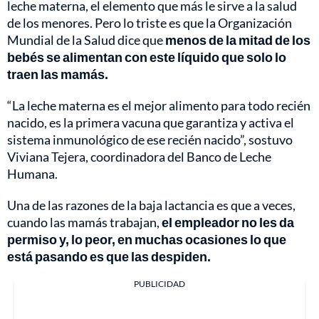
leche materna, el elemento que más le sirve a la salud
de los menores. Pero lo triste es que la Organización
Mundial de la Salud dice que
menos de la mitad de los
bebés se alimentan con este líquido que solo lo
traen las mamás.
“La leche materna es el mejor alimento para todo recién
nacido, es la primera vacuna que garantiza y activa el
sistema inmunológico de ese recién nacido”, sostuvo
Viviana Tejera, coordinadora del Banco de Leche
Humana.
Una de las razones de la baja lactancia es que a veces,
cuando las mamás trabajan,
el empleador no les da
permiso y, lo peor, en muchas ocasiones lo que
está pasando es que las despiden.
PUBLICIDAD