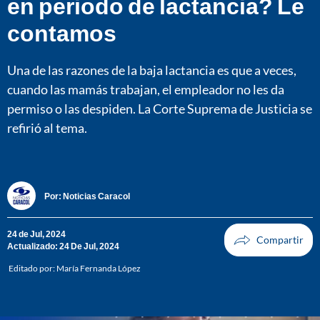
en periodo de lactancia? Le
contamos
Una de las razones de la baja lactancia es que a veces,
cuando las mamás trabajan, el empleador no les da
permiso o las despiden. La Corte Suprema de Justicia se
refirió al tema.
Por:
Noticias Caracol
24 de Jul, 2024
Actualizado: 24 De Jul, 2024
Editado por:
María Fernanda López