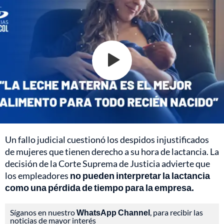
Un fallo judicial cuestionó los despidos injustificados
de mujeres que tienen derecho a su hora de lactancia. La
decisión de la Corte Suprema de Justicia advierte que
los empleadores
no pueden interpretar la lactancia
como una pérdida de tiempo para la empresa.
Síganos en nuestro
WhatsApp Channel
, para recibir las
noticias de mayor interés