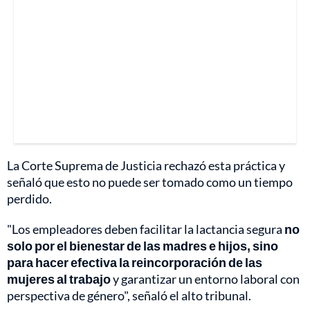
La Corte Suprema de Justicia rechazó esta práctica y
señaló que esto no puede ser tomado como un tiempo
perdido.
"Los empleadores deben facilitar la lactancia segura
no
solo por el bienestar de las madres e hijos, sino
para hacer efectiva la reincorporación de las
mujeres al trabajo
y garantizar un entorno laboral con
perspectiva de género", señaló el alto tribunal.