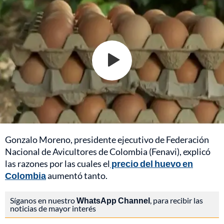
Gonzalo Moreno, presidente ejecutivo de Federación
Nacional de Avicultores de Colombia (Fenavi), explicó
las razones por las cuales el
precio del huevo en
Colombia
aumentó tanto.
Síganos en nuestro
WhatsApp Channel
, para recibir las
noticias de mayor interés