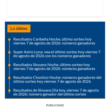
Lo último
Resultados Caribeña Noche, último sorteo hoy
viernes 7 de agosto de 2026: números ganadores
Super Astro Luna: vea el último sorteo hoy viernes 7
de agosto de 2026 con los números ganadores
Resultados Sinuano Noche, último sorteo hoy
viernes 7 de agosto de 2026: números ganadores
Resultados Chontico Noche: números ganadores del
último sorteo hoy viernes 7 de agosto de 2026
Resultados de Sinuano Día hoy, viernes 7 de agosto
de 2026: número ganador del último sorteo
PUBLICIDAD