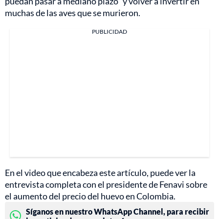
puedan pasar a mediano plazo” y volver a invertir en
muchas de las aves que se murieron.
PUBLICIDAD
En el video que encabeza este artículo, puede ver la
entrevista completa con el presidente de Fenavi sobre
el aumento del precio del huevo en Colombia.
Síganos en nuestro WhatsApp Channel, para recibir