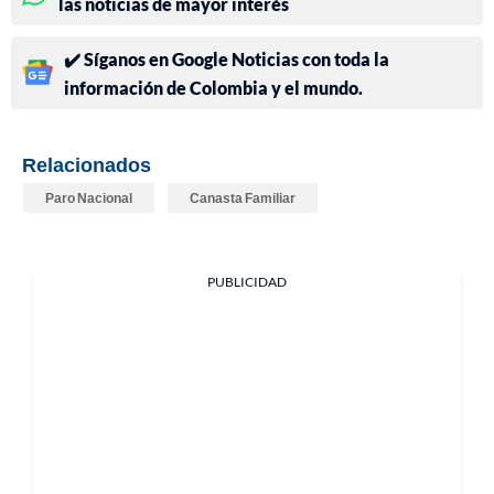
las noticias de mayor interés
✔️ Síganos en Google Noticias con toda la
información de Colombia y el mundo.
Relacionados
Paro Nacional
Canasta Familiar
PUBLICIDAD