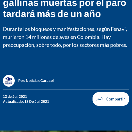
gallinas muertas por el paro
tardará más de un año
Durante los bloqueos y manifestaciones, según Fenavi,
murieron 14 millones de aves en Colombia. Hay
preocupación, sobre todo, por los sectores más pobres.
Por:
Noticias Caracol
13 de Jul, 2021
Actualizado: 13 De Jul, 2021