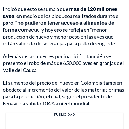
Indicó que esto se suma a que
más de 120 millones
aves
, en medio de los bloqueos realizados durante el
paro, “
no pudieron tener acceso a alimentos de
forma correcta
” y hoy eso se refleja en “menor
producción de huevo y menor peso en las aves que
están saliendo de las granjas para pollo de engorde”.
Además de las muertes por inanición, también se
presentó el robo de más de 650.000 aves en granjas del
Valle del Cauca.
El aumento del precio del huevo en Colombia también
obedece al incremento del valor de las materias primas
para la producción, el cual, según el presidente de
Fenavi, ha subido 104% a nivel mundial.
PUBLICIDAD