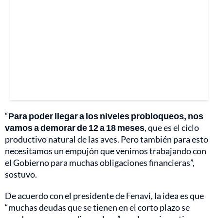
“
Para poder llegar a los niveles probloqueos, nos
vamos a demorar de 12 a 18 meses
, que es el ciclo
productivo natural de las aves. Pero también para esto
necesitamos un empujón que venimos trabajando con
el Gobierno para muchas obligaciones financieras”,
sostuvo.
De acuerdo con el presidente de Fenavi, la idea es que
“muchas deudas que se tienen en el corto plazo se