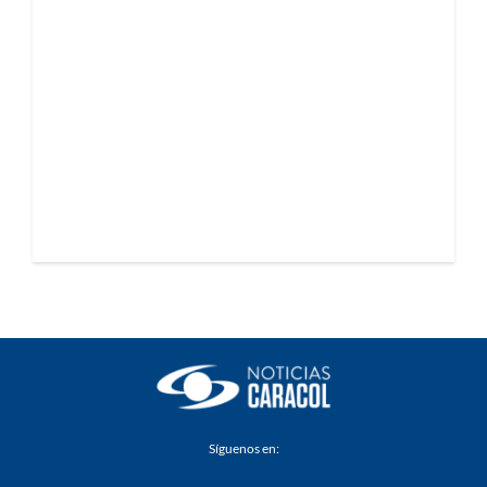
Síguenos en: