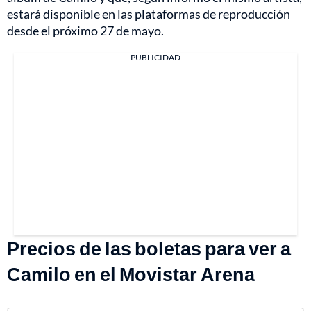
estará disponible en las plataformas de reproducción
desde el próximo 27 de mayo.
PUBLICIDAD
Precios de las boletas para ver a
Camilo en el Movistar Arena