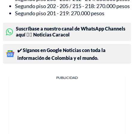
Segundo piso 202 - 205 / 215 - 218: 270.000 pesos
Segundo piso 201 - 219: 270.000 pesos
Suscríbase a nuestro canal de WhatsApp Channels
aquí 👉🏻 Noticias Caracol
✔️ Síganos en Google Noticias con toda la
información de Colombia y el mundo.
PUBLICIDAD