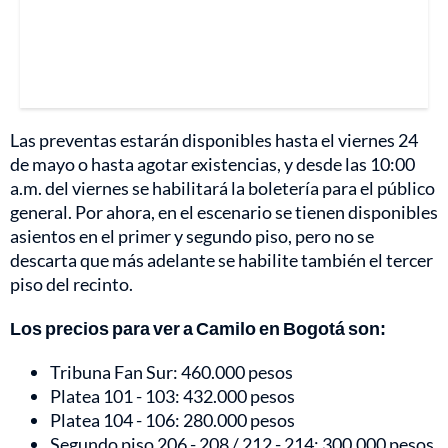
Las preventas estarán disponibles hasta el viernes 24
de mayo o hasta agotar existencias, y desde las 10:00
a.m. del viernes se habilitará la boletería para el público
general. Por ahora, en el escenario se tienen disponibles
asientos en el primer y segundo piso, pero no se
descarta que más adelante se habilite también el tercer
piso del recinto.
Los precios para ver a Camilo en Bogotá son:
Tribuna Fan Sur: 460.000 pesos
Platea 101 - 103: 432.000 pesos
Platea 104 - 106: 280.000 pesos
Segundo piso 206 - 208 / 212 - 214: 300.000 pesos