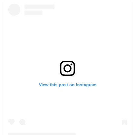
View this post on Instagram