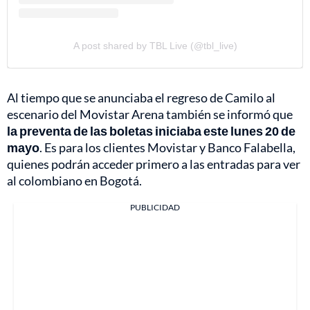
A post shared by TBL Live (@tbl_live)
Al tiempo que se anunciaba el regreso de Camilo al
escenario del Movistar Arena también se informó que
la preventa de las boletas iniciaba este lunes 20 de
mayo
. Es para los clientes Movistar y Banco Falabella,
quienes podrán acceder primero a las entradas para ver
al colombiano en Bogotá.
PUBLICIDAD