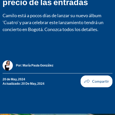
precio de las entradas
Camilo está a pocos días de lanzar su nuevo álbum
'Cuatro' y para celebrar este lanzamiento tendrá un
concierto en Bogotá. Conozca todos los detalles.
Por:
María Paula González
20 de May, 2024
Actualizado: 20 De May, 2024