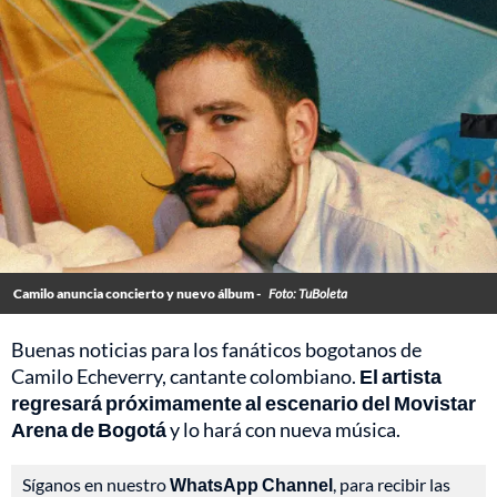
Camilo anuncia concierto y nuevo álbum -
Foto: TuBoleta
Buenas noticias para los fanáticos bogotanos de
Camilo Echeverry, cantante colombiano.
El artista
regresará próximamente al escenario del Movistar
Arena de Bogotá
y lo hará con nueva música.
Síganos en nuestro
WhatsApp Channel
, para recibir las