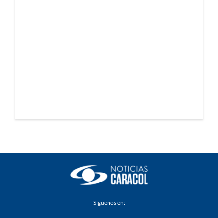
Síguenos en: