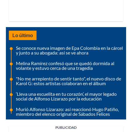
Lo último
Se conoce nueva imagen de Epa Colombia en la cárcel
y junto a su abogada: así se ve ahora
Melina Ramírez confesó que se quedó dormida al
volante y estuvo cerca de una tragedia
"No me arrepiento de sentir tanto", el nuevo disco de
Karol G: estos artistas colaboran en el álbum
‘Lleva una escuelita en tu corazón’, el mayor legado
social de Alfonso Lizarazo por la educación
Murió Alfonso Lizarazo: así reaccionó Hugo Patiño,
miembro del elenco original de Sábados Felices
PUBLICIDAD