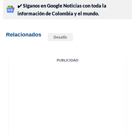
✔️ Síganos en Google Noticias con toda la
información de Colombia y el mundo.
Relacionados
Desafío
PUBLICIDAD