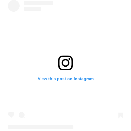
View this post on Instagram