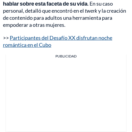
hablar sobre esta faceta de su vida
. En su caso
personal, detalló que encontró en el
twerk
y la creación
de contenido para adultos una herramienta para
empoderar a otras mujeres.
>>
Participantes del Desafío XX disfrutan noche
romántica en el Cubo
PUBLICIDAD