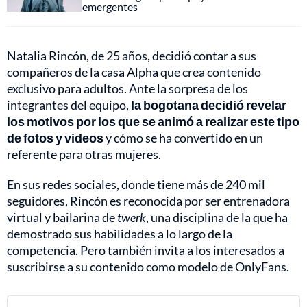
emergentes
Natalia Rincón, de 25 años, decidió contar a sus
compañeros de la casa Alpha que crea contenido
exclusivo para adultos. Ante la sorpresa de los
integrantes del equipo,
la bogotana decidió revelar
los motivos por los que se animó a realizar este tipo
de fotos y videos
y cómo se ha convertido en un
referente para otras mujeres.
En sus redes sociales, donde tiene más de 240 mil
seguidores, Rincón es reconocida por ser entrenadora
virtual y bailarina de
twerk
, una disciplina de la que ha
demostrado sus habilidades a lo largo de la
competencia. Pero también invita a los interesados a
suscribirse a su contenido como modelo de OnlyFans.