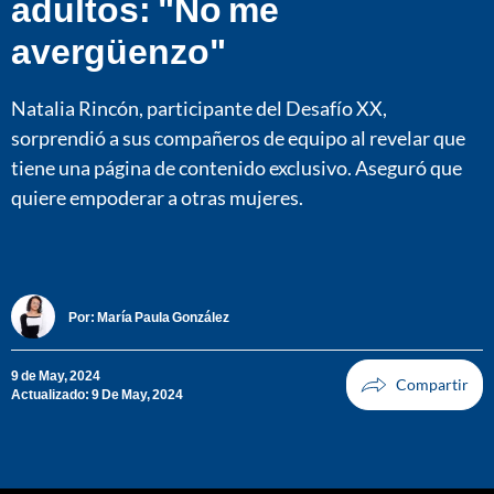
adultos: "No me
avergüenzo"
Natalia Rincón, participante del Desafío XX,
sorprendió a sus compañeros de equipo al revelar que
tiene una página de contenido exclusivo. Aseguró que
quiere empoderar a otras mujeres.
Por:
María Paula González
9 de May, 2024
Actualizado: 9 De May, 2024