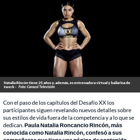
Natalia Rincón tiene 25 años y, además, es entrenadora virtual y bailarina de
twerk -
Foto: Caracol Televisión
Con el paso de los capítulos del Desafío XX los
participantes siguen revelando nuevos detalles sobre
sus estilos de vida fuera de la competencia y a lo que se
dedican.
Paula Natalia Roncancio Rincón, más
conocida como Natalia Rincón, confesó a sus