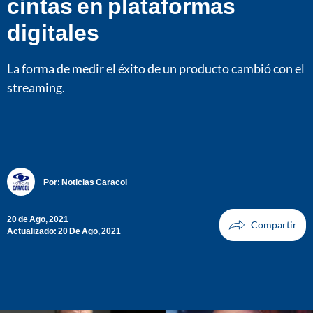
cintas en plataformas
digitales
La forma de medir el éxito de un producto cambió con el
streaming.
Por:
Noticias Caracol
20 de Ago, 2021
Actualizado: 20 De Ago, 2021