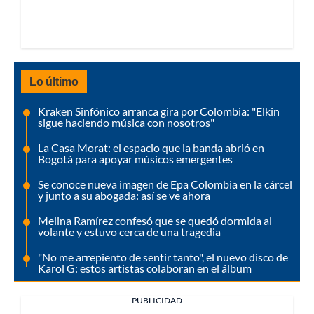
Lo último
Kraken Sinfónico arranca gira por Colombia: "Elkin
sigue haciendo música con nosotros"
La Casa Morat: el espacio que la banda abrió en
Bogotá para apoyar músicos emergentes
Se conoce nueva imagen de Epa Colombia en la cárcel
y junto a su abogada: así se ve ahora
Melina Ramírez confesó que se quedó dormida al
volante y estuvo cerca de una tragedia
"No me arrepiento de sentir tanto", el nuevo disco de
Karol G: estos artistas colaboran en el álbum
PUBLICIDAD