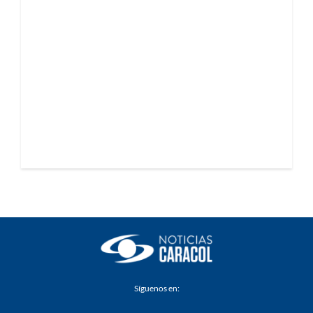
Síguenos en: