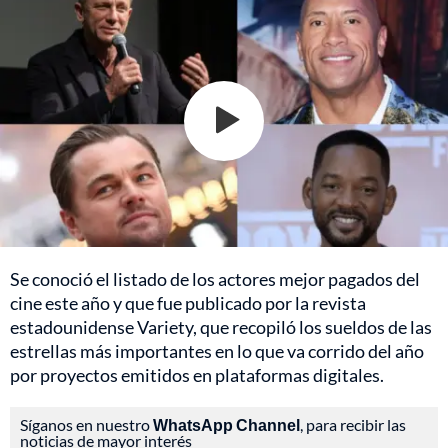
Se conoció el listado de los actores mejor pagados del
cine este año y que fue publicado por la revista
estadounidense Variety, que recopiló los sueldos de las
estrellas más importantes en lo que va corrido del año
por proyectos emitidos en plataformas digitales.
Síganos en nuestro
WhatsApp Channel
, para recibir las
noticias de mayor interés