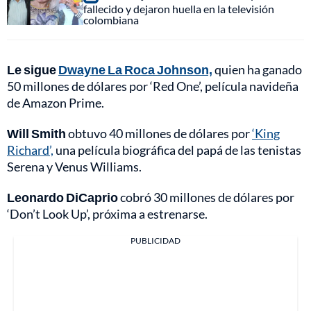
fallecido y dejaron huella en la televisión
colombiana
Le sigue
Dwayne La Roca Johnson,
quien ha ganado
50 millones de dólares por ‘Red One’, película navideña
de Amazon Prime.
Will Smith
obtuvo 40 millones de dólares por
‘King
Richard’,
una película biográfica del papá de las tenistas
Serena y Venus Williams.
Leonardo DiCaprio
cobró 30 millones de dólares por
‘Don’t Look Up’, próxima a estrenarse.
PUBLICIDAD