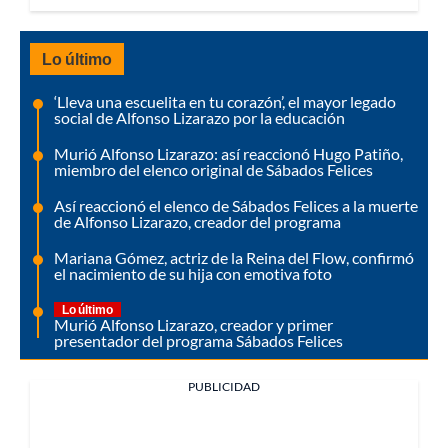
Lo último
‘Lleva una escuelita en tu corazón’, el mayor legado
social de Alfonso Lizarazo por la educación
Murió Alfonso Lizarazo: así reaccionó Hugo Patiño,
miembro del elenco original de Sábados Felices
Así reaccionó el elenco de Sábados Felices a la muerte
de Alfonso Lizarazo, creador del programa
Mariana Gómez, actriz de la Reina del Flow, confirmó
el nacimiento de su hija con emotiva foto
Lo último
Murió Alfonso Lizarazo, creador y primer
presentador del programa Sábados Felices
PUBLICIDAD