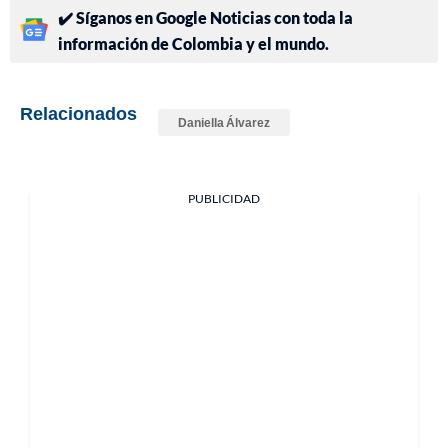
✔️ Síganos en Google Noticias con toda la
información de Colombia y el mundo.
Relacionados
Daniella Álvarez
PUBLICIDAD