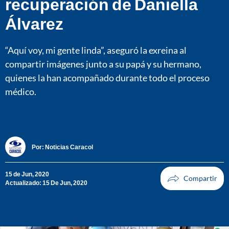
recuperación de Daniella
Álvarez
“Aquí voy, mi gente linda”, aseguró la exreina al
compartir imágenes junto a su papá y su hermano,
quienes la han acompañado durante todo el proceso
médico.
Por:
Noticias Caracol
15 de Jun, 2020
Actualizado: 15 De Jun, 2020