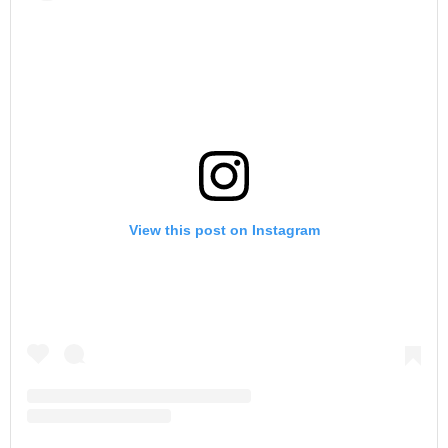
View this post on Instagram