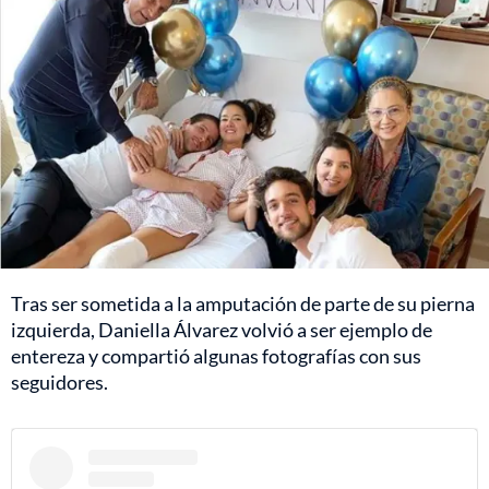
Tras ser sometida a la amputación de parte de su pierna
izquierda, Daniella Álvarez volvió a ser ejemplo de
entereza y compartió algunas fotografías con sus
seguidores.