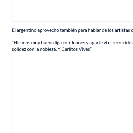
El argentino aprovechó también para hablar de los artistas 
“Hicimos muy buena liga con Juanes y aparte vi el recorrido
solidez con la nobleza. Y Carlitos Vives”