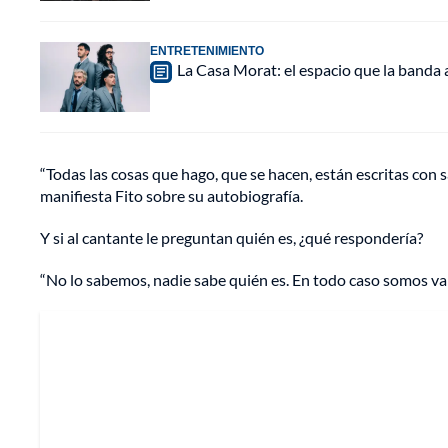
ENTRETENIMIENTO
La Casa Morat: el espacio que la banda
“Todas las cosas que hago, que se hacen, están escritas con s
manifiesta Fito sobre su autobiografía.
Y si al cantante le preguntan quién es, ¿qué respondería?
“No lo sabemos, nadie sabe quién es. En todo caso somos var