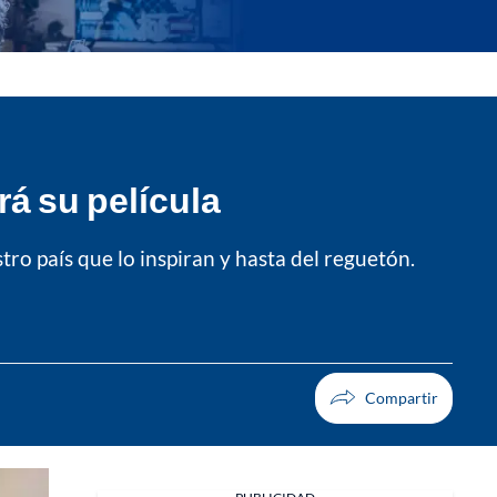
rá su película
tro país que lo inspiran y hasta del reguetón.