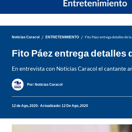
/
/
Noticias Caracol
ENTRETENIMIENTO
Fito Páez entrega detalles de la
Fito Páez entrega detalles 
En entrevista con Noticias Caracol el cantante ar
Por:
Noticias Caracol
12 de Ago, 2020
Actualizado: 12 De Ago, 2020