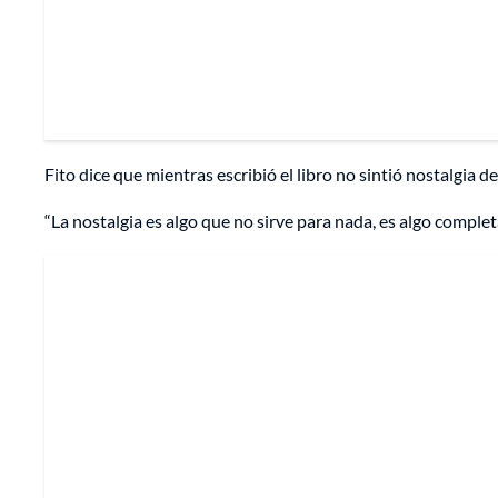
Fito dice que mientras escribió el libro no sintió nostalgia d
“La nostalgia es algo que no sirve para nada, es algo comple