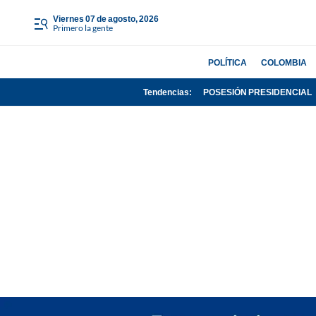
viernes 07 de agosto, 2026
Primero la gente
POLÍTICA
COLOMBIA
Tendencias:
POSESIÓN PRESIDENCIAL