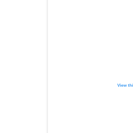
View th