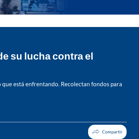
e su lucha contra el
o que está enfrentando. Recolectan fondos para