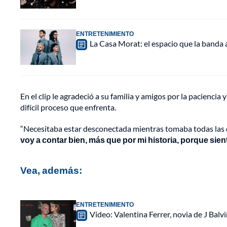
ENTRETENIMIENTO
La Casa Morat: el espacio que la banda
En el clip le agradeció a su familia y amigos por la paciencia
difícil proceso que enfrenta.
“Necesitaba estar desconectada mientras tomaba todas las 
voy a contar bien, más que por mi historia, porque s
Vea, además:
ENTRETENIMIENTO
Video: Valentina Ferrer, novia de J Balv