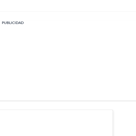
PUBLICIDAD