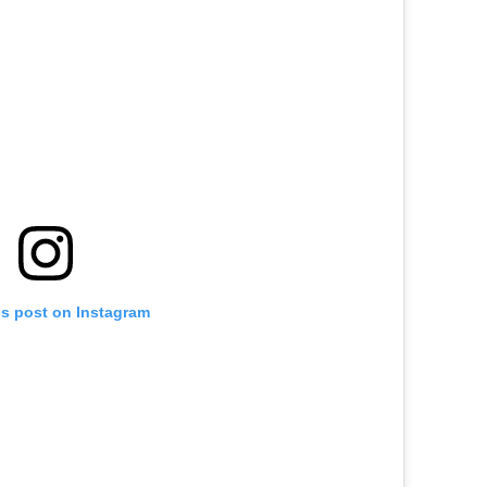
is post on Instagram