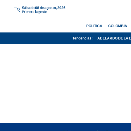
sábado 08 de agosto, 2026
Primero la gente
POLÍTICA
COLOMBIA
Tendencias:
ABELARDO DE LA 