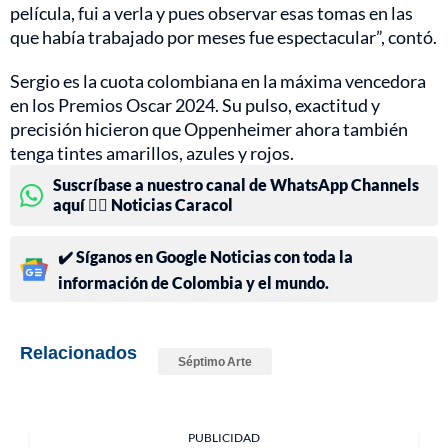
película, fui a verla y pues observar esas tomas en las
que había trabajado por meses fue espectacular”, contó.
Sergio es la cuota colombiana en la máxima vencedora
en los Premios Oscar 2024. Su pulso, exactitud y
precisión hicieron que Oppenheimer ahora también
tenga tintes amarillos, azules y rojos.
Suscríbase a nuestro canal de WhatsApp Channels
aquí 👉🏻 Noticias Caracol
✔️ Síganos en Google Noticias con toda la
información de Colombia y el mundo.
Relacionados
Séptimo Arte
PUBLICIDAD