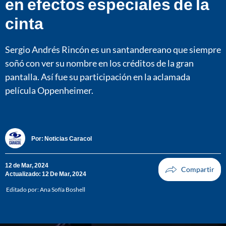
en efectos especiales de la
cinta
Sergio Andrés Rincón es un santandereano que siempre
soñó con ver su nombre en los créditos de la gran
pantalla. Así fue su participación en la aclamada
película Oppenheimer.
Por:
Noticias Caracol
12 de Mar, 2024
Actualizado: 12 De Mar, 2024
Editado por:
Ana Sofía Boshell