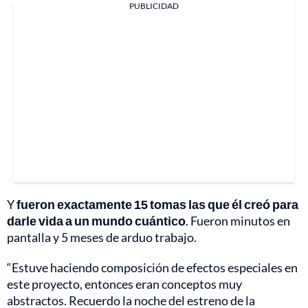
PUBLICIDAD
Y
fueron exactamente 15 tomas las que él creó para
darle vida a un mundo cuántico
. Fueron minutos en
pantalla y 5 meses de arduo trabajo.
“Estuve haciendo composición de efectos especiales en
este proyecto, entonces eran conceptos muy
abstractos. Recuerdo la noche del estreno de la