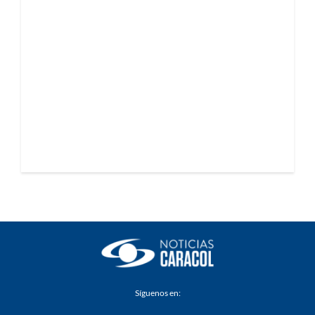
Síguenos en: