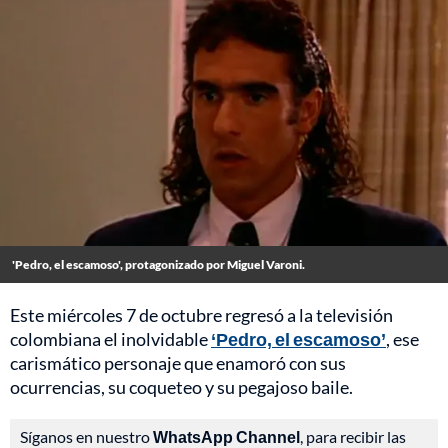
'Pedro, el escamoso', protagonizado por Miguel Varoni.
Este miércoles 7 de octubre regresó a la televisión
colombiana el inolvidable
‘Pedro, el escamoso’
, ese
carismático personaje que enamoró con sus
ocurrencias, su coqueteo y su pegajoso baile.
Síganos en nuestro
WhatsApp Channel
, para recibir las