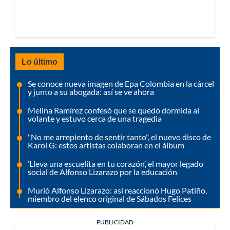
Lo último
Se conoce nueva imagen de Epa Colombia en la cárcel
y junto a su abogada: así se ve ahora
Melina Ramírez confesó que se quedó dormida al
volante y estuvo cerca de una tragedia
"No me arrepiento de sentir tanto", el nuevo disco de
Karol G: estos artistas colaboran en el álbum
‘Lleva una escuelita en tu corazón’, el mayor legado
social de Alfonso Lizarazo por la educación
Murió Alfonso Lizarazo: así reaccionó Hugo Patiño,
miembro del elenco original de Sábados Felices
PUBLICIDAD