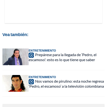
Vea también:
ENTRETENIMIENTO
Prepárese para la llegada de ‘Pedro, el
escamoso’: esto es lo que tiene que saber
ENTRETENIMIENTO
Nos vamos de pirulino: esta noche regresa
‘Pedro, el escamoso’ a la televisión colombiana