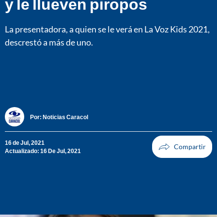
y le llueven piropos
La presentadora, a quien se le verá en La Voz Kids 2021,
descrestó a más de uno.
Por:
Noticias Caracol
16 de Jul, 2021
Actualizado: 16 De Jul, 2021