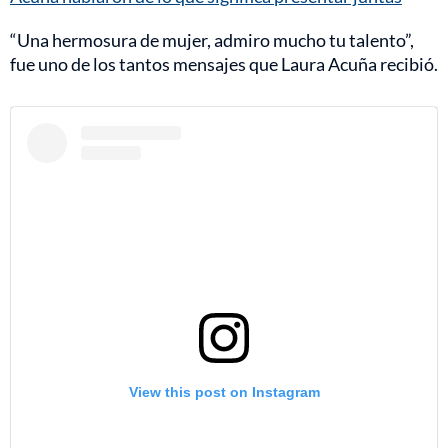
“Una hermosura de mujer, admiro mucho tu talento”,
fue uno de los tantos mensajes que Laura Acuña recibió.
View this post on Instagram