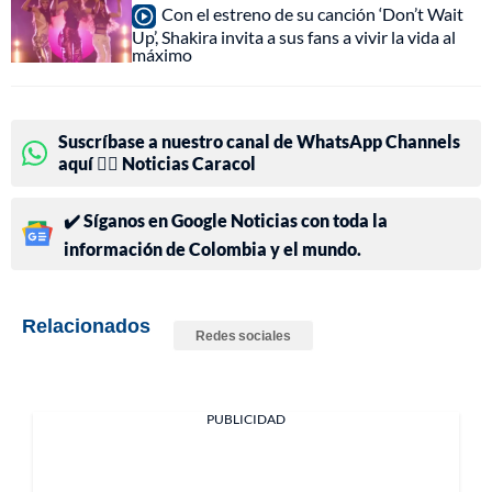
Con el estreno de su canción ‘Don’t Wait
Up’, Shakira invita a sus fans a vivir la vida al
máximo
Suscríbase a nuestro canal de WhatsApp Channels
aquí 👉🏻 Noticias Caracol
✔️ Síganos en Google Noticias con toda la
información de Colombia y el mundo.
Relacionados
Redes sociales
PUBLICIDAD