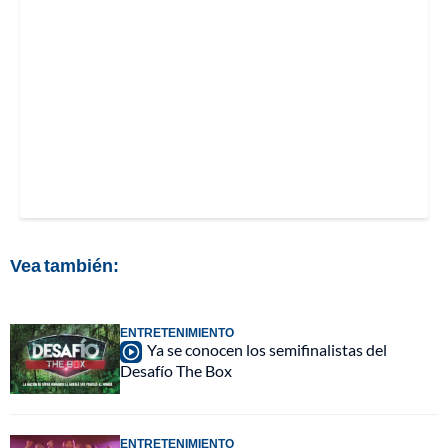
Vea también:
ENTRETENIMIENTO
Ya se conocen los semifinalistas del
Desafío The Box
ENTRETENIMIENTO