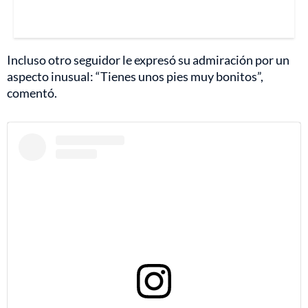
Incluso otro seguidor le expresó su admiración por un
aspecto inusual: “Tienes unos pies muy bonitos”,
comentó.