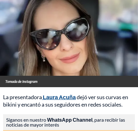
Tomada de Instagram
La presentadora
Laura Acuña
dejó ver sus curvas en
bikini y encantó a sus seguidores en redes sociales.
Síganos en nuestro
WhatsApp Channel
, para recibir las
noticias de mayor interés