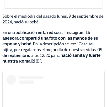
Sobre el mediodía del pasado lunes, 9 de septiembre de
2024, nació su bebé.
En una publicación en la red social Instagram,
la
asesora compartió una foto con las manos de su
esposo y bebé
. En la descripción se lee: “Gracias,
hijita, por regalarnos el mejor día de nuestras vidas. 09
de septiembre, a las 12:20 p.m.,
nació sanita y fuerte
nuestra Roma
🙌🏻”.