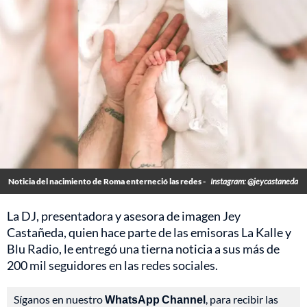
Noticia del nacimiento de Roma enterneció las redes -
Instagram: @jeycastaneda
La DJ, presentadora y asesora de imagen Jey
Castañeda, quien hace parte de las emisoras La Kalle y
Blu Radio, le entregó una tierna noticia a sus más de
200 mil seguidores en las redes sociales.
Síganos en nuestro
WhatsApp Channel
, para recibir las