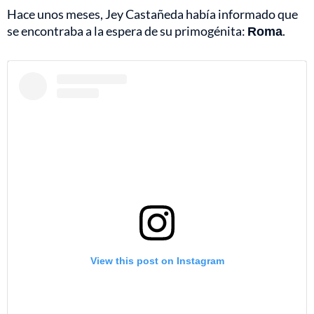
Hace unos meses, Jey Castañeda había informado que
se encontraba a la espera de su primogénita:
Roma
.
View this post on Instagram