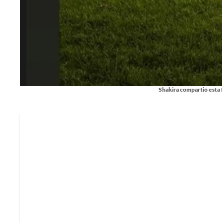
Shakira compartió esta f