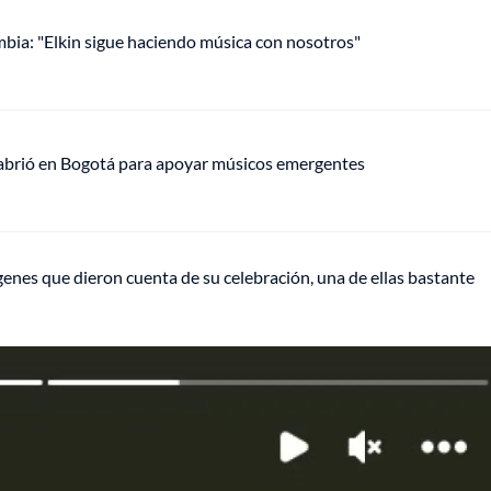
mbia: "Elkin sigue haciendo música con nosotros"
 abrió en Bogotá para apoyar músicos emergentes
enes que dieron cuenta de su celebración, una de ellas bastante