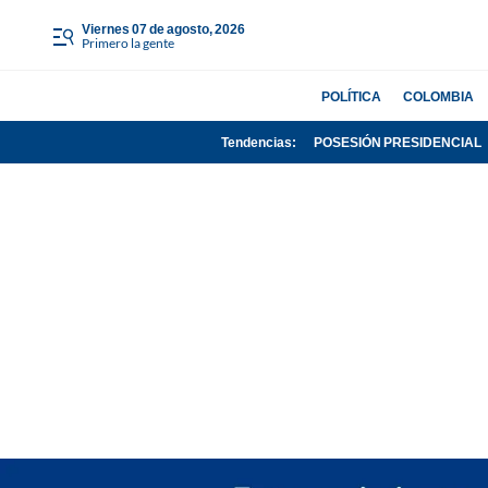
viernes 07 de agosto, 2026
Primero la gente
POLÍTICA
COLOMBIA
Tendencias:
POSESIÓN PRESIDENCIAL