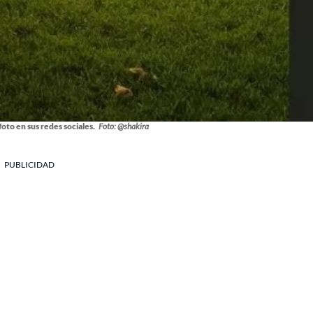
oto en sus redes sociales.
Foto: @shakira
PUBLICIDAD