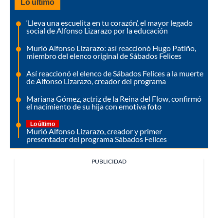
Lo último
‘Lleva una escuelita en tu corazón’, el mayor legado
social de Alfonso Lizarazo por la educación
Murió Alfonso Lizarazo: así reaccionó Hugo Patiño,
miembro del elenco original de Sábados Felices
Así reaccionó el elenco de Sábados Felices a la muerte
de Alfonso Lizarazo, creador del programa
Mariana Gómez, actriz de la Reina del Flow, confirmó
el nacimiento de su hija con emotiva foto
Lo último
Murió Alfonso Lizarazo, creador y primer
presentador del programa Sábados Felices
PUBLICIDAD