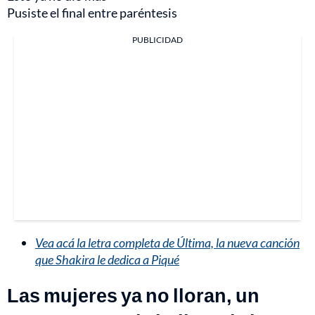
Pusiste el final entre paréntesis
PUBLICIDAD
Vea acá la letra completa de Última, la nueva canción
que Shakira le dedica a Piqué
Las mujeres ya no lloran, un