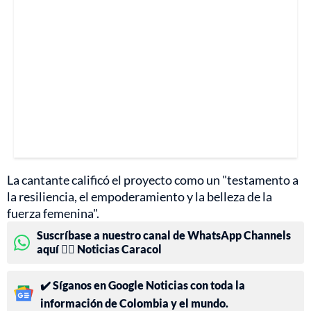
La cantante calificó el proyecto como un "testamento a
la resiliencia, el empoderamiento y la belleza de la
fuerza femenina".
Suscríbase a nuestro canal de WhatsApp Channels
aquí 👉🏻 Noticias Caracol
✔️ Síganos en Google Noticias con toda la
información de Colombia y el mundo.