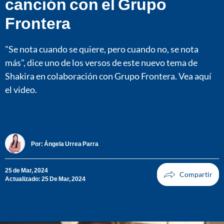
canción con el Grupo
Frontera
"Se nota cuando se quiere, pero cuando no, se nota
más", dice uno de los versos de este nuevo tema de
Shakira en colaboración con Grupo Frontera. Vea aquí
el video.
Por:
Ángela Urrea Parra
25 de Mar, 2024
Actualizado: 25 De Mar, 2024