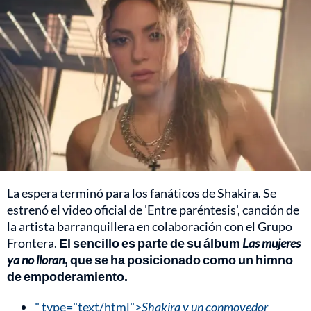
La espera terminó para los fanáticos de Shakira. Se
estrenó el video oficial de 'Entre paréntesis', canción de
la artista barranquillera en colaboración con el Grupo
Frontera.
El sencillo es parte de su álbum
Las mujeres
ya no lloran
, que se ha posicionado como un himno
de empoderamiento.
" type="text/html">
Shakira y un conmovedor