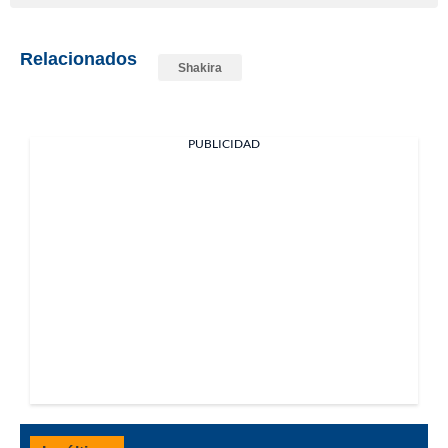
Relacionados
Shakira
PUBLICIDAD