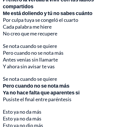
compartidos
Me está doliendo y tú no sabes cuánto
Por culpa tuya se congeló el cuarto
Cada palabra me hiere
No creo que me recupere
Se nota cuando se quiere
Pero cuando no se nota más
Antes venías sin llamarte
Y ahora sin avisar te vas
Se nota cuando se quiere
Pero cuando no se nota más
Ya no hace falta que aparentes si
Pusiste el final entre paréntesis
Esto ya no da más
Esto ya no da más
Esto ya no dio más