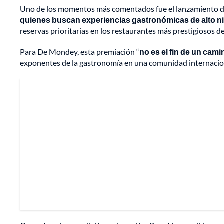
Uno de los momentos más comentados fue el lanzamiento de
quienes buscan experiencias gastronómicas de alto ni
reservas prioritarias en los restaurantes más prestigiosos 
Para De Mondey, esta premiación “
no es el fin de un cam
exponentes de la gastronomía en una comunidad internacional