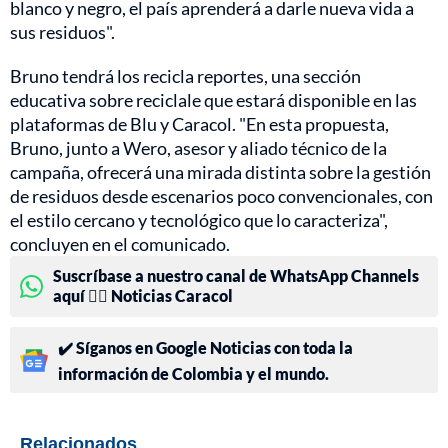
blanco y negro, el país aprenderá a darle nueva vida a
sus residuos".
Bruno tendrá los recicla reportes, una sección
educativa sobre reciclale que estará disponible en las
plataformas de Blu y Caracol. "En esta propuesta,
Bruno, junto a Wero, asesor y aliado técnico de la
campaña, ofrecerá una mirada distinta sobre la gestión
de residuos desde escenarios poco convencionales, con
el estilo cercano y tecnológico que lo caracteriza",
concluyen en el comunicado.
Suscríbase a nuestro canal de WhatsApp Channels
aquí 👉🏻 Noticias Caracol
✔️ Síganos en Google Noticias con toda la
información de Colombia y el mundo.
Relacionados