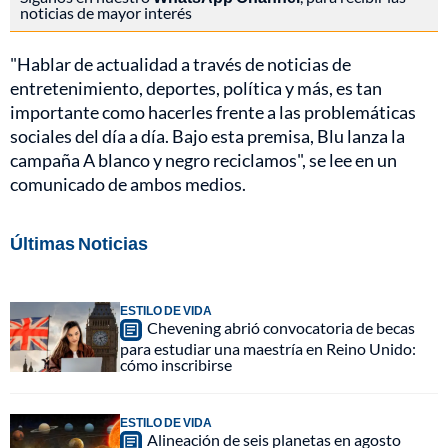
noticias de mayor interés
"Hablar de actualidad a través de noticias de
entretenimiento, deportes, política y más, es tan
importante como hacerles frente a las problemáticas
sociales del día a día. Bajo esta premisa, Blu lanza la
campaña A blanco y negro reciclamos", se lee en un
comunicado de ambos medios.
Últimas Noticias
ESTILO DE VIDA
Chevening abrió convocatoria de becas
para estudiar una maestría en Reino Unido:
cómo inscribirse
ESTILO DE VIDA
Alineación de seis planetas en agosto