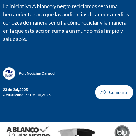
La iniciativa A blanco y negro reciclamos será una
herramienta para que las audiencias de ambos medios
conozca de manera sencilla cómo reciclar y la manera
en la que esta acción suma a un mundo más limpio y
saludable.
Por:
Noticias Caracol
23 de Jul, 2025
Actualizado: 23 De Jul, 2025