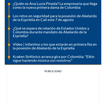
¿Quién es Ana Lucía Pineda? La empresaria que llega
como la nueva primera dama de Colombia
Los retos en seguridad para la posesión de Abelardo
de la Espriella en Cali este 7 de agosto
¿Qué se espera de relación de Estados Unidos y
Colombia durante mandato de Abelardo de la
Espriella?
Video | Infantino y los que estarán en primera fila en
la posesión de Abelardo de la Espriella
Kraken Sinfónico arranca gira por Colombia: "Elkin
sigue haciendo música con nosotros"
PUBLICIDAD