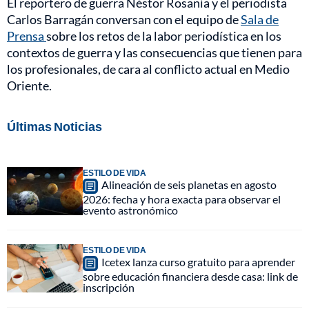
El reportero de guerra Néstor Rosanía y el periodista
Carlos Barragán conversan con el equipo de
Sala de
Prensa
sobre los retos de la labor periodística en los
contextos de guerra y las consecuencias que tienen para
los profesionales, de cara al conflicto actual en Medio
Oriente.
Últimas Noticias
ESTILO DE VIDA
Alineación de seis planetas en agosto
2026: fecha y hora exacta para observar el
evento astronómico
ESTILO DE VIDA
Icetex lanza curso gratuito para aprender
sobre educación financiera desde casa: link de
inscripción