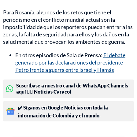
Para Rosanía, algunos de los retos que tiene el
periodismo en el conflicto mundial actual son la
imposibilidad de que los reporteros puedan entrar a las
zonas, la falta de seguridad para ellos y los daños en la
salud mental que provocan los ambientes de guerra.
En otros episodios de Sala de Prensa:
El debate
generado por las declaraciones del presidente
Petro frente a guerra entre Israel y Hamás
Suscríbase a nuestro canal de WhatsApp Channels
aquí 👉🏻 Noticias Caracol
✔️ Síganos en Google Noticias con toda la
información de Colombia y el mundo.