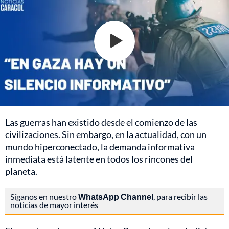
Las guerras han existido desde el comienzo de las
civilizaciones. Sin embargo, en la actualidad, con un
mundo hiperconectado, la demanda informativa
inmediata está latente en todos los rincones del
planeta.
Síganos en nuestro
WhatsApp Channel
, para recibir las
noticias de mayor interés