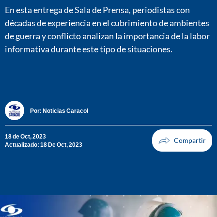
En esta entrega de Sala de Prensa, periodistas con
décadas de experiencia en el cubrimiento de ambientes
de guerra y conflicto analizan la importancia de la labor
informativa durante este tipo de situaciones.
Por:
Noticias Caracol
18 de Oct, 2023
Actualizado: 18 De Oct, 2023