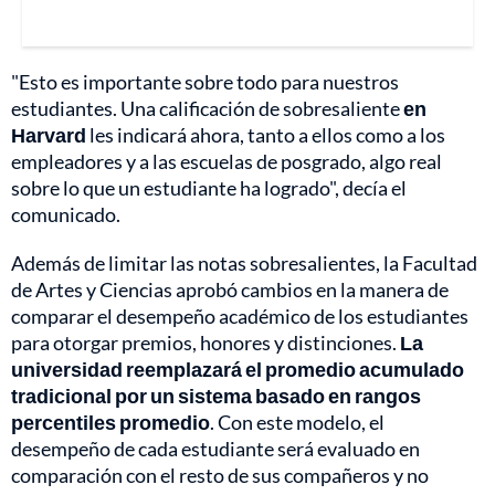
"Esto es importante sobre todo para nuestros
estudiantes. Una calificación de sobresaliente
en
Harvard
les indicará ahora, tanto a ellos como a los
empleadores y a las escuelas de posgrado, algo real
sobre lo que un estudiante ha logrado", decía el
comunicado.
Además de limitar las notas sobresalientes, la Facultad
de Artes y Ciencias aprobó cambios en la manera de
comparar el desempeño académico de los estudiantes
para otorgar premios, honores y distinciones.
La
universidad reemplazará el promedio acumulado
tradicional por un sistema basado en rangos
percentiles promedio
. Con este modelo, el
desempeño de cada estudiante será evaluado en
comparación con el resto de sus compañeros y no