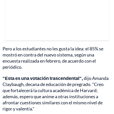
Pero a los estudiantes no les gusta la idea: el 85% se
mostró en contra del nuevo sistema, según una
encuesta realizada en febrero, de acuerdo con el
periódico.
"Esta es una votación trascendental",
dijo Amanda
Claybaugh, decana de educación de pregrado. "Creo
que fortalecerá la cultura académica de Harvard;
además, espero que anime a otras instituciones a
afrontar cuestiones similares con el mismo nivel de
rigor y valentía."