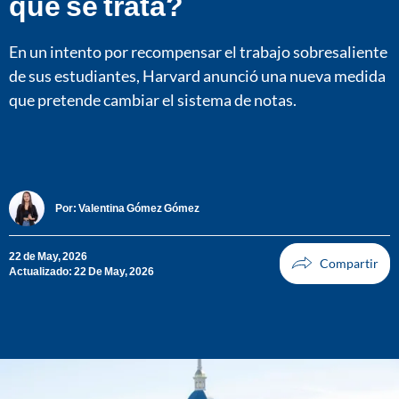
qué se trata?
En un intento por recompensar el trabajo sobresaliente
de sus estudiantes, Harvard anunció una nueva medida
que pretende cambiar el sistema de notas.
Por:
Valentina Gómez Gómez
22 de May, 2026
Actualizado: 22 De May, 2026