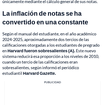
únicamente mediante el cálculo general de sus notas.
La inflación de notas se ha
convertido en una constante
Según el manual del estudiante, en el año académico
2024-2025, aproximadamente dos tercios de las
calificaciones otorgadas a los estudiantes de pregrado
en
Harvard fueron sobresalientes (A).
Este nuevo
sistema reducirá esa proporción a los niveles de 2010,
cuando un tercio de las calificaciones eran
sobresalientes, según informó el periódico
estudiantil
Harvard Gazette.
PUBLICIDAD