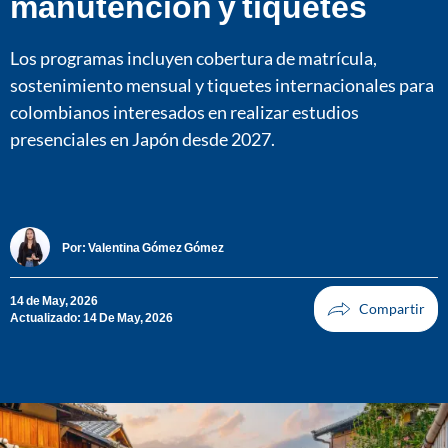
manutención y tiquetes
Los programas incluyen cobertura de matrícula,
sostenimiento mensual y tiquetes internacionales para
colombianos interesados en realizar estudios
presenciales en Japón desde 2027.
Por:
Valentina Gómez Gómez
14 de May, 2026
Actualizado: 14 De May, 2026