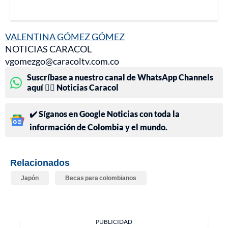
VALENTINA GÓMEZ GÓMEZ
NOTICIAS CARACOL
vgomezgo@caracoltv.com.co
Suscríbase a nuestro canal de WhatsApp Channels
aquí 👉🏻 Noticias Caracol
✔️ Síganos en Google Noticias con toda la
información de Colombia y el mundo.
Relacionados
Japón
Becas para colombianos
PUBLICIDAD