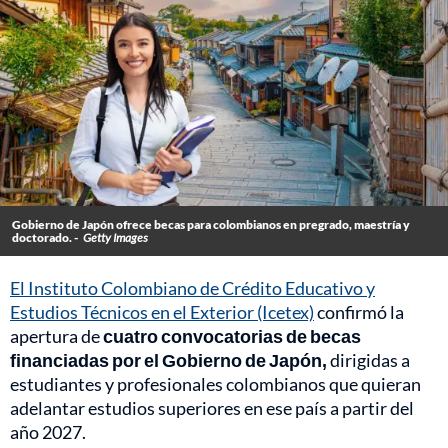
Gobierno de Japón ofrece becas para colombianos en pregrado, maestría y
doctorado. -
Getty Images
El Instituto Colombiano de Crédito Educativo y
Estudios Técnicos en el Exterior (Icetex)
confirmó la
apertura de
cuatro convocatorias de becas
financiadas por el Gobierno de Japón,
dirigidas a
estudiantes y profesionales colombianos que quieran
adelantar estudios superiores en ese país a partir del
año 2027.