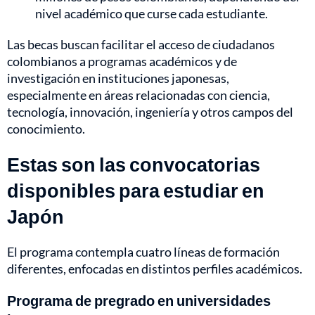
nivel académico que curse cada estudiante.
Las becas buscan facilitar el acceso de ciudadanos
colombianos a programas académicos y de
investigación en instituciones japonesas,
especialmente en áreas relacionadas con ciencia,
tecnología, innovación, ingeniería y otros campos del
conocimiento.
Estas son las convocatorias
disponibles para estudiar en
Japón
El programa contempla cuatro líneas de formación
diferentes, enfocadas en distintos perfiles académicos.
Programa de pregrado en universidades