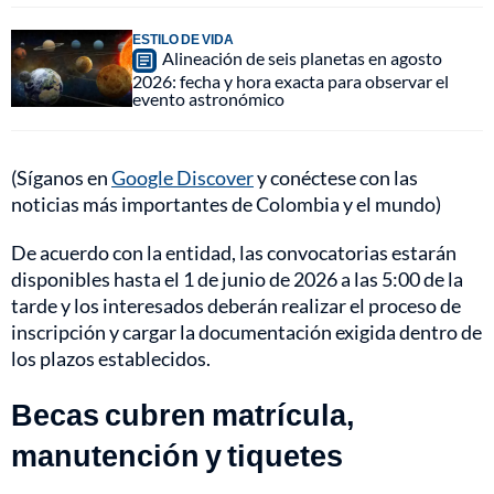
ESTILO DE VIDA
Alineación de seis planetas en agosto
2026: fecha y hora exacta para observar el
evento astronómico
(Síganos en
Google Discover
y conéctese con las
noticias más importantes de Colombia y el mundo)
De acuerdo con la entidad, las convocatorias estarán
disponibles hasta el 1 de junio de 2026 a las 5:00 de la
tarde y los interesados deberán realizar el proceso de
inscripción y cargar la documentación exigida dentro de
los plazos establecidos.
Becas cubren matrícula,
manutención y tiquetes