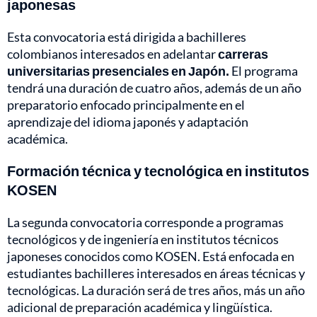
japonesas
Esta convocatoria está dirigida a bachilleres
colombianos interesados en adelantar
carreras
universitarias presenciales en Japón.
El programa
tendrá una duración de cuatro años, además de un año
preparatorio enfocado principalmente en el
aprendizaje del idioma japonés y adaptación
académica.
Formación técnica y tecnológica en institutos
KOSEN
La segunda convocatoria corresponde a programas
tecnológicos y de ingeniería en institutos técnicos
japoneses conocidos como KOSEN. Está enfocada en
estudiantes bachilleres interesados en áreas técnicas y
tecnológicas. La duración será de tres años, más un año
adicional de preparación académica y lingüística.