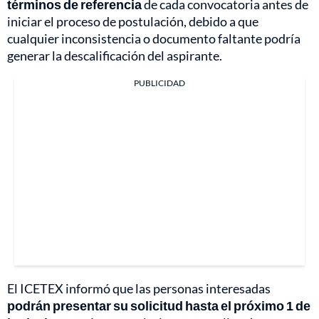
términos de referencia
de cada convocatoria antes de
iniciar el proceso de postulación, debido a que
cualquier inconsistencia o documento faltante podría
generar la descalificación del aspirante.
PUBLICIDAD
El ICETEX informó que las personas interesadas
podrán presentar su solicitud hasta el próximo 1 de