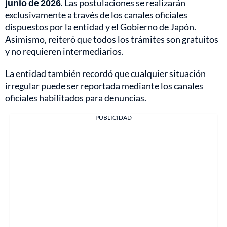
junio de 2026
. Las postulaciones se realizarán
exclusivamente a través de los canales oficiales
dispuestos por la entidad y el Gobierno de Japón.
Asimismo, reiteró que todos los trámites son gratuitos
y no requieren intermediarios.
La entidad también recordó que cualquier situación
irregular puede ser reportada mediante los canales
oficiales habilitados para denuncias.
PUBLICIDAD