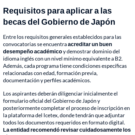
Requisitos para aplicar a las
becas del Gobierno de Japón
Entre los requisitos generales establecidos para las
convocatorias se encuentra
acreditar un buen
desempeño académico
y demostrar dominio del
idioma inglés con un nivel mínimo equivalente a B2.
Además, cada programa tiene condiciones específicas
relacionadas con edad, formación previa,
documentación y perfiles académicos.
Los aspirantes deberán diligenciar inicialmente el
formulario oficial del Gobierno de Japón y
posteriormente completar el proceso de inscripción en
la plataforma del Icetex, donde tendrán que adjuntar
todos los documentos requeridos en formato digital.
La entidad recomendó revisar cuidadosamente los