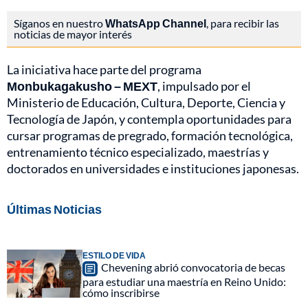
Síganos en nuestro
WhatsApp Channel
, para recibir las
noticias de mayor interés
La iniciativa hace parte del programa
Monbukagakusho – MEXT
, impulsado por el
Ministerio de Educación, Cultura, Deporte, Ciencia y
Tecnología de Japón, y contempla oportunidades para
cursar programas de pregrado, formación tecnológica,
entrenamiento técnico especializado, maestrías y
doctorados en universidades e instituciones japonesas.
Últimas Noticias
ESTILO DE VIDA
Chevening abrió convocatoria de becas
para estudiar una maestría en Reino Unido:
cómo inscribirse