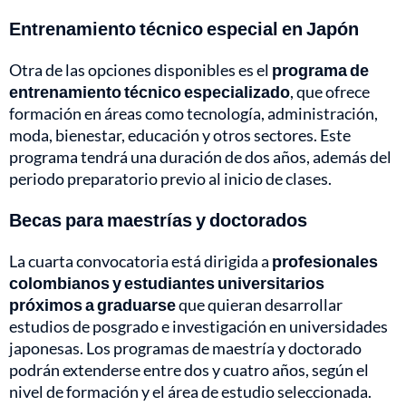
Entrenamiento técnico especial en Japón
Otra de las opciones disponibles es el
programa de
entrenamiento técnico especializado
, que ofrece
formación en áreas como tecnología, administración,
moda, bienestar, educación y otros sectores. Este
programa tendrá una duración de dos años, además del
periodo preparatorio previo al inicio de clases.
Becas para maestrías y doctorados
La cuarta convocatoria está dirigida a
profesionales
colombianos y estudiantes universitarios
próximos a graduarse
que quieran desarrollar
estudios de posgrado e investigación en universidades
japonesas. Los programas de maestría y doctorado
podrán extenderse entre dos y cuatro años, según el
nivel de formación y el área de estudio seleccionada.