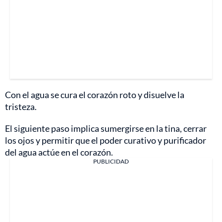
Con el agua se cura el corazón roto y disuelve la
tristeza.
El siguiente paso implica sumergirse en la tina, cerrar
los ojos y permitir que el poder curativo y purificador
del agua actúe en el corazón.
PUBLICIDAD