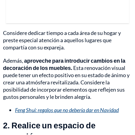
Considere dedicar tiempo a cada área de su hogar y
preste especial atención a aquellos lugares que
compartía con su expareja.
Además,
aproveche para introducir cambios en la
decoración de los muebles.
Esta renovación visual
puede tener un efecto positivo en su estado de ánimo y
crear una atmósfera revitalizada. Considere la
posibilidad de incorporar elementos que reflejen sus
gustos personales y le brinden alegría.
Feng Shui: regalos que no debería dar en Navidad
2. Realice un espacio de