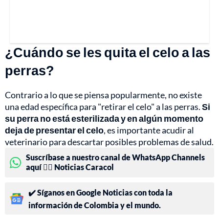
¿Cuándo se les quita el celo a las
perras?
Contrario a lo que se piensa popularmente, no existe
una edad específica para "retirar el celo" a las perras.
Si
su perra no está esterilizada y en algún momento
deja de presentar el celo
, es importante acudir al
veterinario para descartar posibles problemas de salud.
Suscríbase a nuestro canal de WhatsApp Channels
aquí 👉🏻 Noticias Caracol
✔️ Síganos en Google Noticias con toda la
información de Colombia y el mundo.