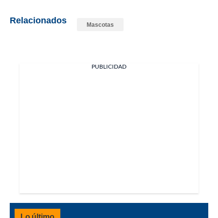
Relacionados
Mascotas
PUBLICIDAD
Lo último