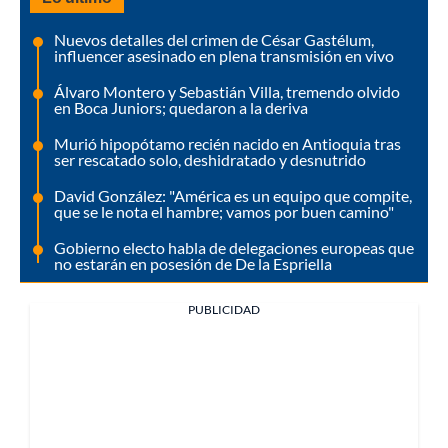
Nuevos detalles del crimen de César Gastélum,
influencer asesinado en plena transmisión en vivo
Álvaro Montero y Sebastián Villa, tremendo olvido
en Boca Juniors; quedaron a la deriva
Murió hipopótamo recién nacido en Antioquia tras
ser rescatado solo, deshidratado y desnutrido
David González: "América es un equipo que compite,
que se le nota el hambre; vamos por buen camino"
Gobierno electo habla de delegaciones europeas que
no estarán en posesión de De la Espriella
PUBLICIDAD