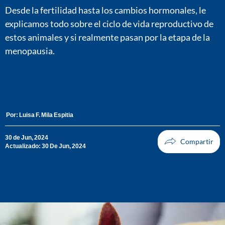
Desde la fertilidad hasta los cambios hormonales, le
explicamos todo sobre el ciclo de vida reproductivo de
estos animales y si realmente pasan por la etapa de la
menopausia.
Por:
Luisa F. Mila Espitia
30 de Jun, 2024
Actualizado: 30 De Jun, 2024