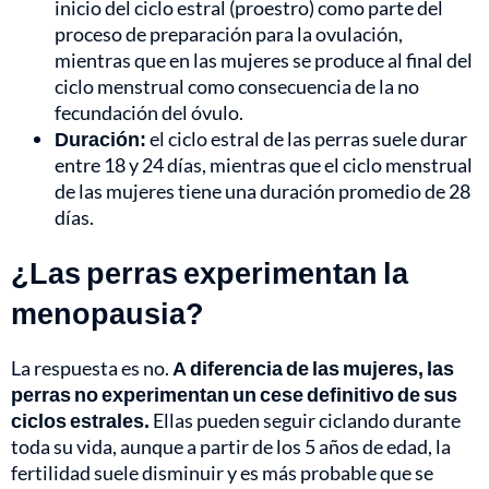
inicio del ciclo estral (proestro) como parte del
proceso de preparación para la ovulación,
mientras que en las mujeres se produce al final del
ciclo menstrual como consecuencia de la no
fecundación del óvulo.
Duración:
el ciclo estral de las perras suele durar
entre 18 y 24 días, mientras que el ciclo menstrual
de las mujeres tiene una duración promedio de 28
días.
¿Las perras experimentan la
menopausia?
La respuesta es no.
A diferencia de las mujeres, las
perras no experimentan un cese definitivo de sus
ciclos estrales.
Ellas pueden seguir ciclando durante
toda su vida, aunque a partir de los 5 años de edad, la
fertilidad suele disminuir y es más probable que se