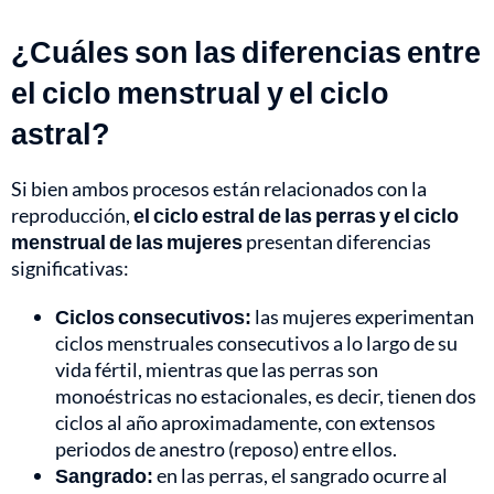
¿Cuáles son las diferencias entre
el ciclo menstrual y el ciclo
astral?
Si bien ambos procesos están relacionados con la
reproducción,
el ciclo estral de las perras y el ciclo
menstrual de las mujeres
presentan diferencias
significativas:
Ciclos consecutivos:
las mujeres experimentan
ciclos menstruales consecutivos a lo largo de su
vida fértil, mientras que las perras son
monoéstricas no estacionales, es decir, tienen dos
ciclos al año aproximadamente, con extensos
periodos de anestro (reposo) entre ellos.
Sangrado:
en las perras, el sangrado ocurre al