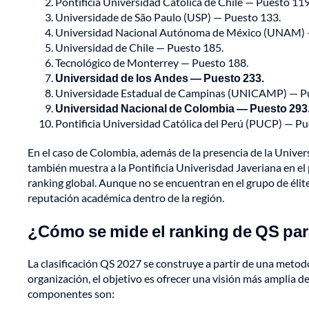
Pontificia Universidad Católica de Chile — Puesto 119
Universidade de São Paulo (USP) — Puesto 133.
Universidad Nacional Autónoma de México (UNAM) 
Universidad de Chile — Puesto 185.
Tecnológico de Monterrey — Puesto 188.
Universidad de los Andes — Puesto 233.
Universidade Estadual de Campinas (UNICAMP) — Pu
Universidad Nacional de Colombia — Puesto 293
Pontificia Universidad Católica del Perú (PUCP) — Pu
En el caso de Colombia, además de la presencia de la Univer
también muestra a la Pontificia Univerisdad Javeriana en el
ranking global. Aunque no se encuentran en el grupo de élit
reputación académica dentro de la región.
¿Cómo se mide el ranking de QS par
La clasificación QS 2027 se construye a partir de una metod
organización, el objetivo es ofrecer una visión más amplia de
componentes son: