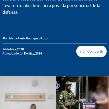
llevaron a cabo de manera privada por solicitud de la
defensa.
Por:
María Paula Rodríguez Rozo
14 de May, 2026
Actualizado: 14 De May, 2026