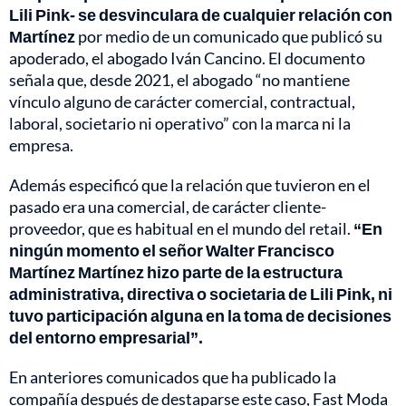
Lili Pink- se desvinculara de cualquier relación con
Martínez
por medio de un comunicado que publicó su
apoderado, el abogado Iván Cancino. El documento
señala que, desde 2021, el abogado “no mantiene
vínculo alguno de carácter comercial, contractual,
laboral, societario ni operativo” con la marca ni la
empresa.
Además especificó que la relación que tuvieron en el
pasado era una comercial, de carácter cliente-
proveedor, que es habitual en el mundo del retail.
“En
ningún momento el señor Walter Francisco
Martínez Martínez hizo parte de la estructura
administrativa, directiva o societaria de Lili Pink, ni
tuvo participación alguna en la toma de decisiones
del entorno empresarial”.
En anteriores comunicados que ha publicado la
compañía después de destaparse este caso, Fast Moda