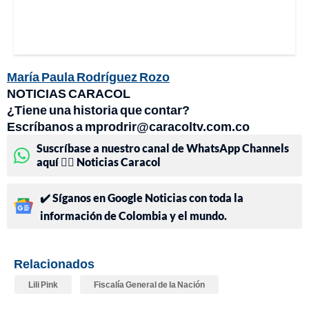
María Paula Rodríguez Rozo
NOTICIAS CARACOL
¿Tiene una historia que contar?
Escríbanos a mprodrir@caracoltv.com.co
Suscríbase a nuestro canal de WhatsApp Channels
aquí 👉🏻 Noticias Caracol
✔️ Síganos en Google Noticias con toda la
información de Colombia y el mundo.
Relacionados
Lili Pink
Fiscalía General de la Nación