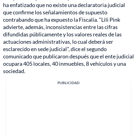
ha enfatizado que no existe una declaratoria judicial
que confirme los señalamientos de supuesto
contrabando que ha expuesto la Fiscalía. “Lili Pink
advierte, además, inconsistencias entre las cifras
difundidas públicamente y los valores reales de las
actuaciones administrativas, lo cual deberá ser
esclarecido en sede judicial”, dice el segundo
comunicado que publicaron después que el ente judicial
ocupara 405 locales, 40 inmuebles, 8 vehículos y una
sociedad.
PUBLICIDAD