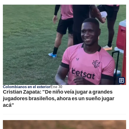
Colombianos en el exterior
Ene 30
Cristian Zapata: "De niño veía jugar a grandes
jugadores brasileños, ahora es un sueño jugar
acá"