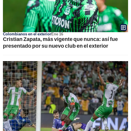
Colombianos en el exterior
Ene 16
Cristian Zapata, más vigente que nunca: así fue
presentado por su nuevo club en el exterior