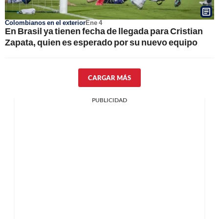
Colombianos en el exterior
Ene 4
En Brasil ya tienen fecha de llegada para Cristian
Zapata, quien es esperado por su nuevo equipo
CARGAR MÁS
PUBLICIDAD