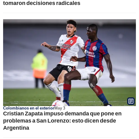
tomaron decisiones radicales
Colombianos en el exterior
May 3
Cristian Zapata impuso demanda que pone en
problemas a San Lorenzo: esto dicen desde
Argentina