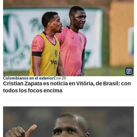
Colombianos en el exterior
Ene 20
Cristian Zapata es noticia en Vitória, de Brasil: con
todos los focos encima