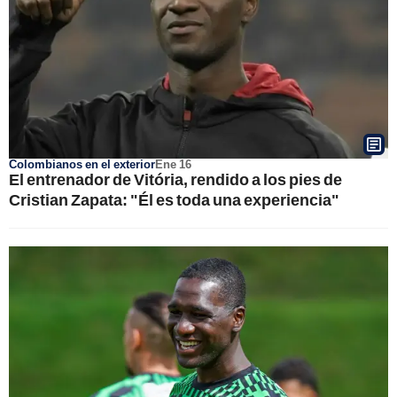
Colombianos en el exterior
Ene 16
El entrenador de Vitória, rendido a los pies de
Cristian Zapata: "Él es toda una experiencia"