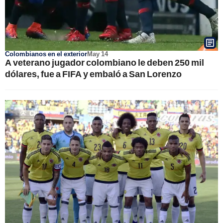
Colombianos en el exterior
May 14
A veterano jugador colombiano le deben 250 mil
dólares, fue a FIFA y embaló a San Lorenzo