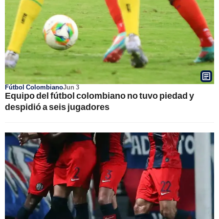
Fútbol Colombiano
Jun 3
Equipo del fútbol colombiano no tuvo piedad y
despidió a seis jugadores