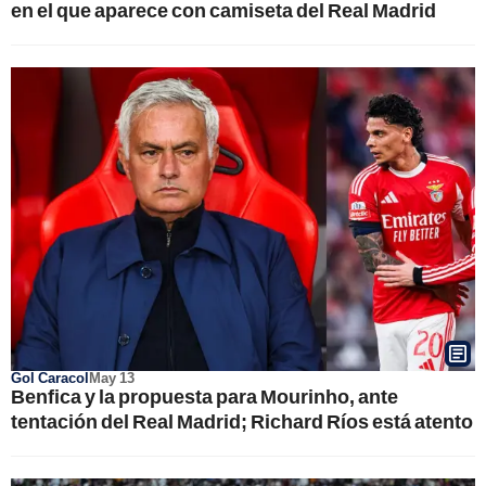
en el que aparece con camiseta del Real Madrid
Gol Caracol
May 13
Benfica y la propuesta para Mourinho, ante
tentación del Real Madrid; Richard Ríos está atento