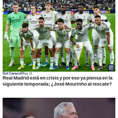
Gol Caracol
May 11
Real Madrid está en crisis y por eso ya piensa en la
siguiente temporada; ¿José Mourinho al rescate?