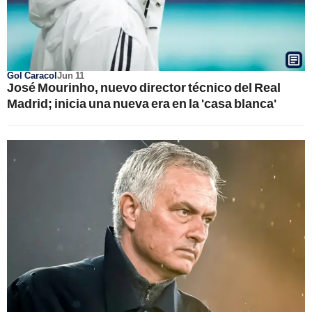
Gol Caracol
Jun 11
José Mourinho, nuevo director técnico del Real
Madrid; inicia una nueva era en la 'casa blanca'