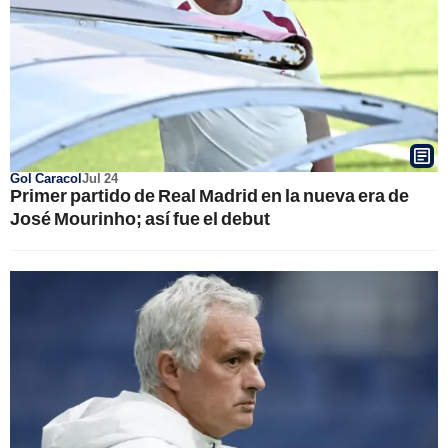
Gol Caracol
Jul 24
Primer partido de Real Madrid en la nueva era de
José Mourinho; así fue el debut