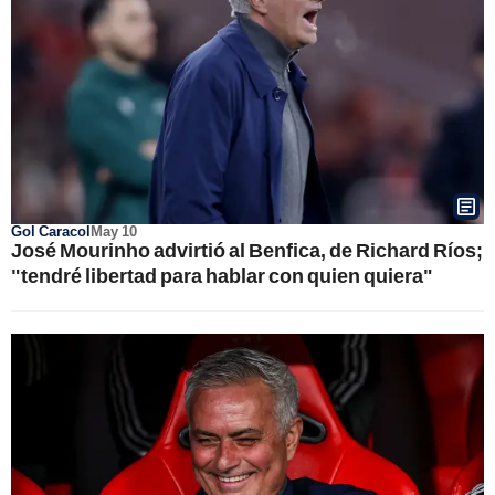
Gol Caracol
May 10
José Mourinho advirtió al Benfica, de Richard Ríos;
"tendré libertad para hablar con quien quiera"