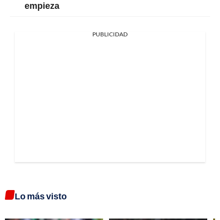
empieza
PUBLICIDAD
Lo más visto