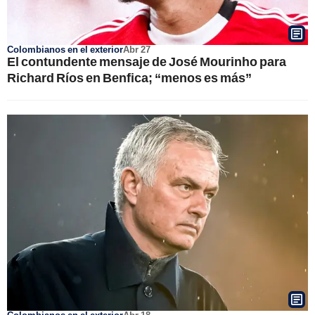
Colombianos en el exterior
Abr 27
El contundente mensaje de José Mourinho para
Richard Ríos en Benfica; “menos es más”