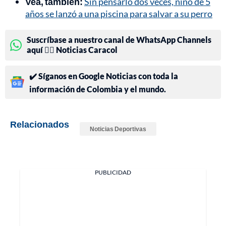
Vea, también:
Sin pensarlo dos veces, niño de 5
años se lanzó a una piscina para salvar a su perro
Suscríbase a nuestro canal de WhatsApp Channels
aquí 👉🏻 Noticias Caracol
✔️ Síganos en Google Noticias con toda la
información de Colombia y el mundo.
Relacionados
Noticias Deportivas
PUBLICIDAD