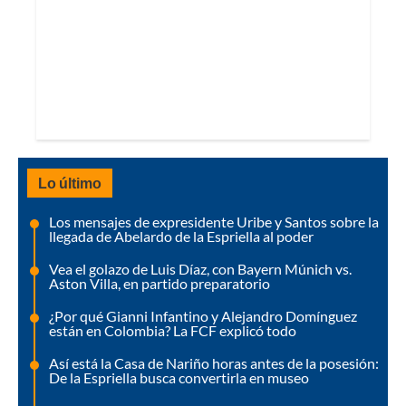
Lo último
Los mensajes de expresidente Uribe y Santos sobre la
llegada de Abelardo de la Espriella al poder
Vea el golazo de Luis Díaz, con Bayern Múnich vs.
Aston Villa, en partido preparatorio
¿Por qué Gianni Infantino y Alejandro Domínguez
están en Colombia? La FCF explicó todo
Así está la Casa de Nariño horas antes de la posesión:
De la Espriella busca convertirla en museo