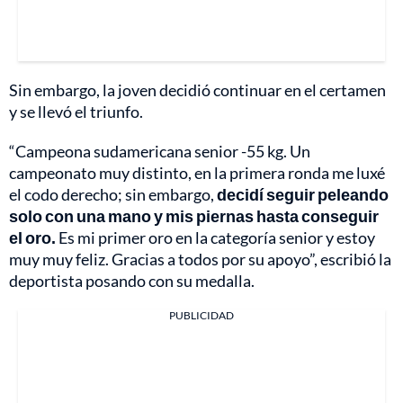
Sin embargo, la joven decidió continuar en el certamen
y se llevó el triunfo.
“Campeona sudamericana senior -55 kg. Un
campeonato muy distinto, en la primera ronda me luxé
el codo derecho; sin embargo,
decidí seguir peleando
solo con una mano y mis piernas hasta conseguir
el oro.
Es mi primer oro en la categoría senior y estoy
muy muy feliz. Gracias a todos por su apoyo”, escribió la
deportista posando con su medalla.
PUBLICIDAD