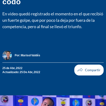
codo
En video quedó registrado el momento en el que recibió
un fuerte golpe, que por poco la deja por fuera de la
competencia, pero al final se llevó el triunfo.
Por:
Marisol Valdés
25 de Abr, 2022
Actualizado: 25 De Abr, 2022