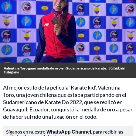
Valentina Toro ganó medalla de oro en Sudamericano de karate.
Tomada de
Instagram
Al mejor estilo de la película ‘Karate kid’, Valentina
Toro, una joven chilena que estaba participando en el
Sudamericano de Karate Do 2022, que se realizó en
Guayaquil, Ecuador, conquistó la medalla de oro a pesar
de haber sufrido una luxación en el codo.
Síganos en nuestro
WhatsApp Channel
, para recibir las