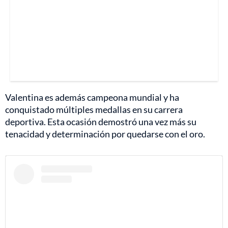
Valentina es además campeona mundial y ha
conquistado múltiples medallas en su carrera
deportiva. Esta ocasión demostró una vez más su
tenacidad y determinación por quedarse con el oro.