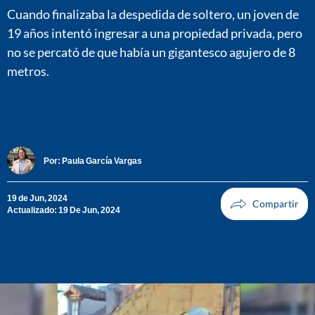
Cuando finalizaba la despedida de soltero, un joven de
19 años intentó ingresar a una propiedad privada, pero
no se percató de que había un gigantesco agujero de 8
metros.
Por:
Paula García Vargas
19 de Jun, 2024
Actualizado: 19 De Jun, 2024