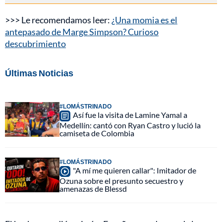
>>> Le recomendamos leer:
¿Una momia es el
antepasado de Marge Simpson? Curioso
descubrimiento
Últimas Noticias
#LOMÁSTRINADO
Así fue la visita de Lamine Yamal a
Medellín: cantó con Ryan Castro y lució la
camiseta de Colombia
#LOMÁSTRINADO
"A mí me quieren callar": Imitador de
Ozuna sobre el presunto secuestro y
amenazas de Blessd