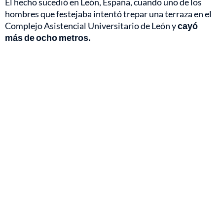
El hecho sucedió en León, España, cuando uno de los
hombres que festejaba intentó trepar una terraza en el
Complejo Asistencial Universitario de León y
cayó
más de ocho metros.