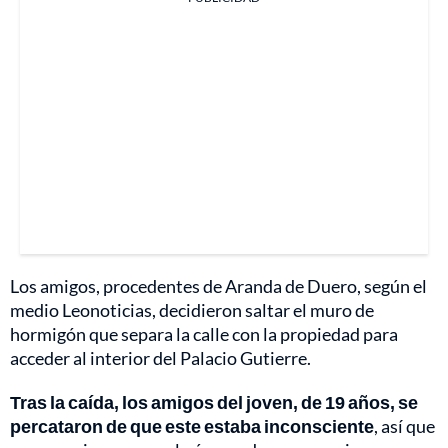
Los amigos, procedentes de Aranda de Duero, según el
medio Leonoticias, decidieron saltar el muro de
hormigón que separa la calle con la propiedad para
acceder al interior del Palacio Gutierre.
Tras la caída, los amigos del joven, de 19 años, se
percataron de que este estaba inconsciente
, así que