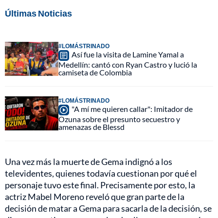
Últimas Noticias
#LOMÁSTRINADO
Así fue la visita de Lamine Yamal a
Medellín: cantó con Ryan Castro y lució la
camiseta de Colombia
#LOMÁSTRINADO
"A mí me quieren callar": Imitador de
Ozuna sobre el presunto secuestro y
amenazas de Blessd
Una vez más la muerte de Gema indignó a los
televidentes, quienes todavía cuestionan por qué el
personaje tuvo este final. Precisamente por esto, la
actriz Mabel Moreno reveló que gran parte de la
decisión de matar a Gema para sacarla de la decisión, se