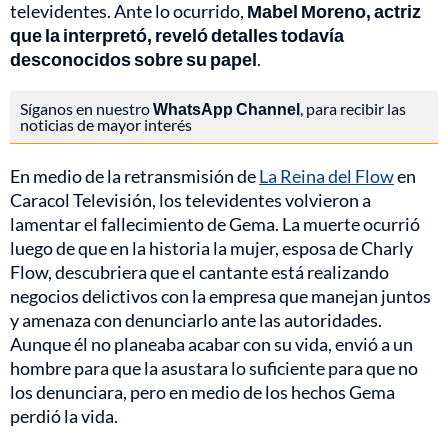
televidentes. Ante lo ocurrido,
Mabel Moreno, actriz
que la interpretó, reveló detalles todavía
desconocidos sobre su papel
.
Síganos en nuestro
WhatsApp Channel
, para recibir las
noticias de mayor interés
En medio de la retransmisión de
La Reina del Flow
en
Caracol Televisión, los televidentes volvieron a
lamentar el fallecimiento de Gema. La muerte ocurrió
luego de que en la historia la mujer, esposa de Charly
Flow, descubriera que el cantante está realizando
negocios delictivos con la empresa que manejan juntos
y amenaza con denunciarlo ante las autoridades.
Aunque él no planeaba acabar con su vida, envió a un
hombre para que la asustara lo suficiente para que no
los denunciara, pero en medio de los hechos Gema
perdió la vida.