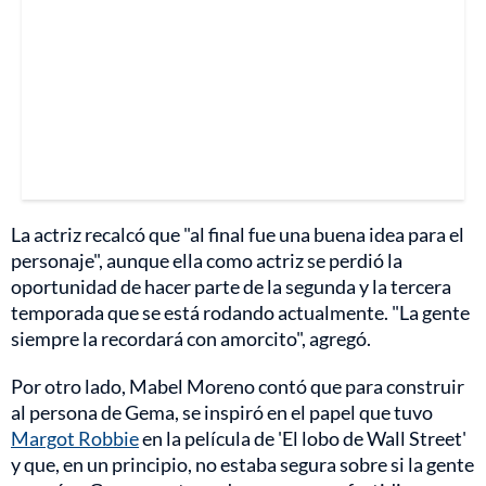
La actriz recalcó que "al final fue una buena idea para el
personaje", aunque ella como actriz se perdió la
oportunidad de hacer parte de la segunda y la tercera
temporada que se está rodando actualmente. "La gente
siempre la recordará con amorcito", agregó.
Por otro lado, Mabel Moreno contó que para construir
al persona de Gema, se inspiró en el papel que tuvo
Margot Robbie
en la película de 'El lobo de Wall Street'
y que, en un principio, no estaba segura sobre si la gente