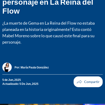
personaje en La Reina del
Flow
¿La muerte de Gema en La Reina del Flow no estaba
planeada en la historia originalmente? Esto contó
Mabel Moreno sobre lo que causó este final para su
personaje.
Por:
María Paula González
5 de Jun, 2025
Actualizado: 5 De Jun, 2025