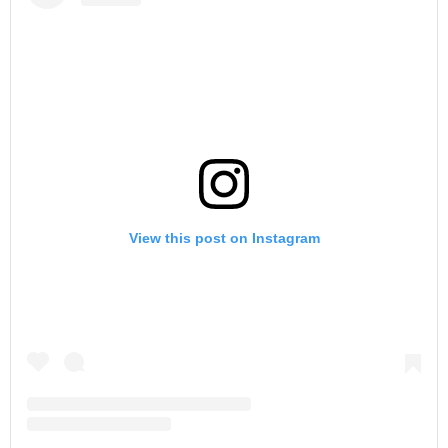
View this post on Instagram