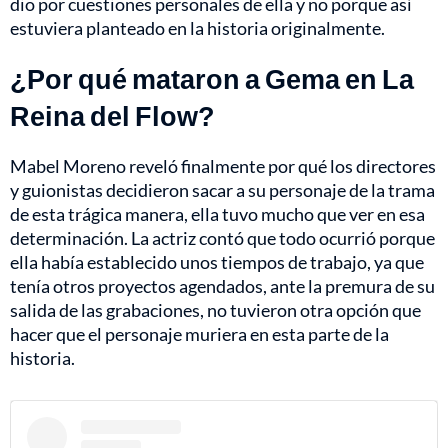
dio por cuestiones personales de ella y no porque así
estuviera planteado en la historia originalmente.
¿Por qué mataron a Gema en La
Reina del Flow?
Mabel Moreno reveló finalmente por qué los directores
y guionistas decidieron sacar a su personaje de la trama
de esta trágica manera, ella tuvo mucho que ver en esa
determinación. La actriz contó que todo ocurrió porque
ella había establecido unos tiempos de trabajo, ya que
tenía otros proyectos agendados, ante la premura de su
salida de las grabaciones, no tuvieron otra opción que
hacer que el personaje muriera en esta parte de la
historia.