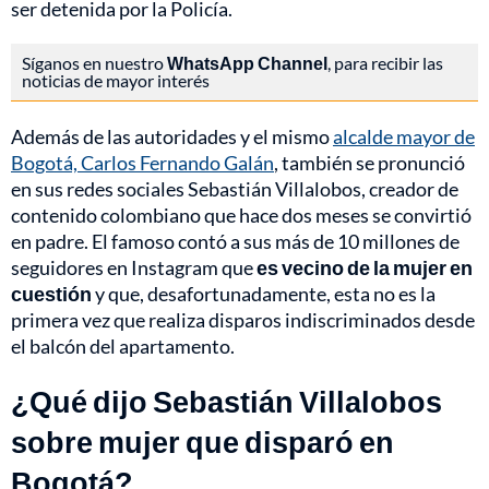
ser detenida por la Policía.
Síganos en nuestro
WhatsApp Channel
, para recibir las
noticias de mayor interés
Además de las autoridades y el mismo
alcalde mayor de
Bogotá, Carlos Fernando Galán
, también se pronunció
en sus redes sociales Sebastián Villalobos, creador de
contenido colombiano que hace dos meses se convirtió
en padre. El famoso contó a sus más de 10 millones de
seguidores en Instagram que
es vecino de la mujer en
cuestión
y que, desafortunadamente, esta no es la
primera vez que realiza disparos indiscriminados desde
el balcón del apartamento.
¿Qué dijo Sebastián Villalobos
sobre mujer que disparó en
Bogotá?