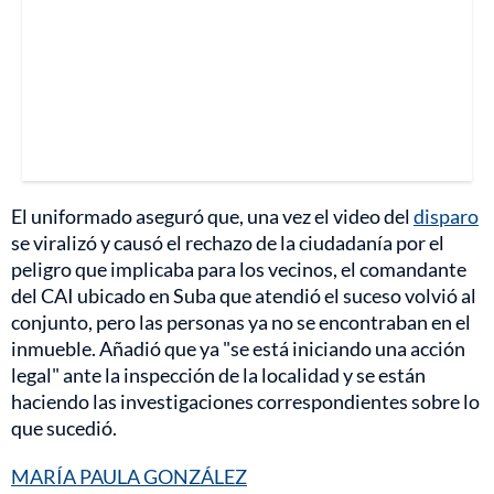
El uniformado aseguró que, una vez el video del
disparo
se viralizó y causó el rechazo de la ciudadanía por el
peligro que implicaba para los vecinos, el comandante
del CAI ubicado en Suba que atendió el suceso volvió al
conjunto, pero las personas ya no se encontraban en el
inmueble. Añadió que ya "se está iniciando una acción
legal" ante la inspección de la localidad y se están
haciendo las investigaciones correspondientes sobre lo
que sucedió.
MARÍA PAULA GONZÁLEZ