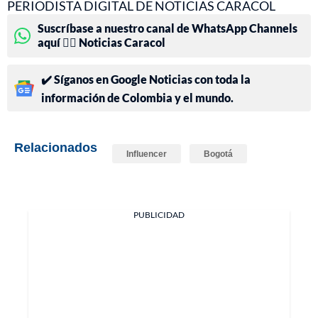
PERIODISTA DIGITAL DE NOTICIAS CARACOL
Suscríbase a nuestro canal de WhatsApp Channels
aquí 👉🏻 Noticias Caracol
✔️ Síganos en Google Noticias con toda la
información de Colombia y el mundo.
Relacionados
Influencer
Bogotá
PUBLICIDAD