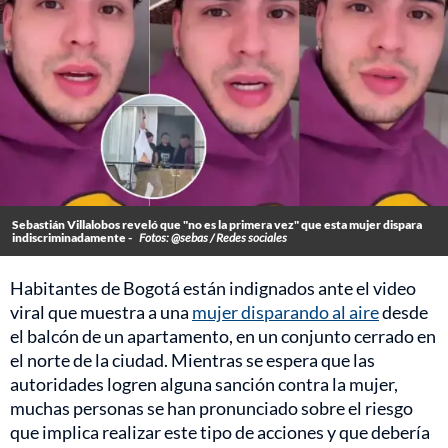
Sebastián Villalobos reveló que "no es la primera vez" que esta mujer dispara
indiscriminadamente -
Fotos: @sebas / Redes sociales
Habitantes de Bogotá están indignados ante el video
viral que muestra a una
mujer disparando al aire
desde
el balcón de un apartamento, en un conjunto cerrado en
el norte de la ciudad. Mientras se espera que las
autoridades logren alguna sanción contra la mujer,
muchas personas se han pronunciado sobre el riesgo
que implica realizar este tipo de acciones y que debería