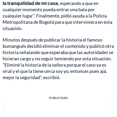
la tranquilidad de mi casa
, esperando a que en
cualquier momento pueda entrar una bala por
cualquier lugar". Finalmente, pidió ayuda a la Policía
Metropolitana de Bogotá para que interviniera en esta
situación.
Minutos después de publicar la historia el famoso
bumangués decidió eliminar el contenido y publicó otra
historia señalando que esperaba que las autoridades se
hicieran cargo y no seguir temiendo por esta situación.
"Eliminé la historia de la señora porque el caso ya es
viral y el que la tiene cerca soy yo, entonces pues ajá,
mejor la seguridad", escribió.
PUBLICIDAD