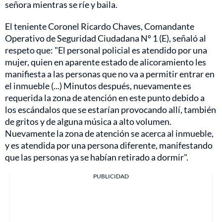
señora mientras se ríe y baila.
El teniente Coronel Ricardo Chaves, Comandante
Operativo de Seguridad Ciudadana Nº 1 (E), señaló al
respeto que: "El personal policial es atendido por una
mujer, quien en aparente estado de alicoramiento les
manifiesta a las personas que no va a permitir entrar en
el inmueble (...) Minutos después, nuevamente es
requerida la zona de atención en este punto debido a
los escándalos que se estarían provocando allí, también
de gritos y de alguna música a alto volumen.
Nuevamente la zona de atención se acerca al inmueble,
y es atendida por una persona diferente, manifestando
que las personas ya se habían retirado a dormir".
PUBLICIDAD