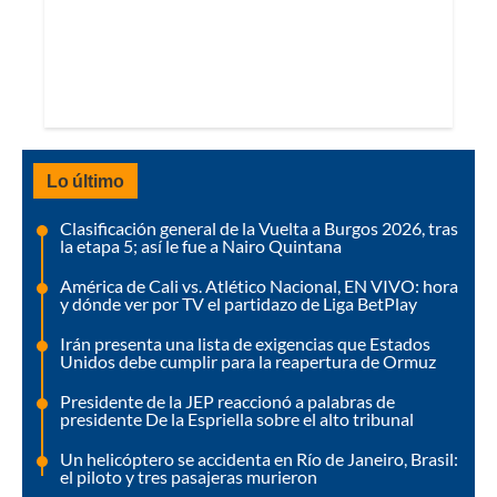
Lo último
Clasificación general de la Vuelta a Burgos 2026, tras
la etapa 5; así le fue a Nairo Quintana
América de Cali vs. Atlético Nacional, EN VIVO: hora
y dónde ver por TV el partidazo de Liga BetPlay
Irán presenta una lista de exigencias que Estados
Unidos debe cumplir para la reapertura de Ormuz
Presidente de la JEP reaccionó a palabras de
presidente De la Espriella sobre el alto tribunal
Un helicóptero se accidenta en Río de Janeiro, Brasil:
el piloto y tres pasajeras murieron