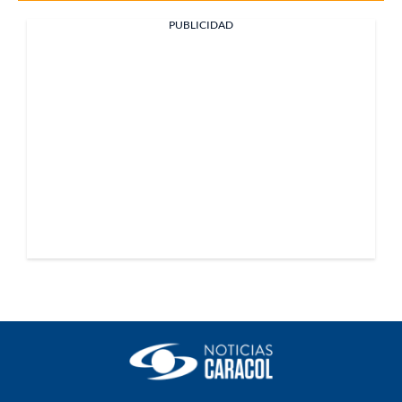
PUBLICIDAD