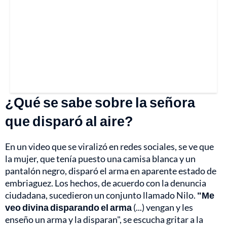
¿Qué se sabe sobre la señora
que disparó al aire?
En un video que se viralizó en redes sociales, se ve que
la mujer, que tenía puesto una camisa blanca y un
pantalón negro, disparó el arma en aparente estado de
embriaguez. Los hechos, de acuerdo con la denuncia
ciudadana, sucedieron un conjunto llamado Nilo.
"Me
veo divina disparando el arma
(...) vengan y les
enseño un arma y la disparan", se escucha gritar a la