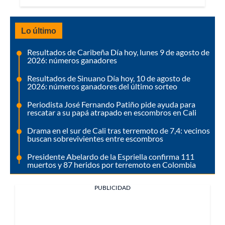
Lo último
Resultados de Caribeña Día hoy, lunes 9 de agosto de
2026: números ganadores
Resultados de Sinuano Día hoy, 10 de agosto de
2026: números ganadores del último sorteo
Periodista José Fernando Patiño pide ayuda para
rescatar a su papá atrapado en escombros en Cali
Drama en el sur de Cali tras terremoto de 7,4: vecinos
buscan sobrevivientes entre escombros
Presidente Abelardo de la Espriella confirma 111
muertos y 87 heridos por terremoto en Colombia
PUBLICIDAD