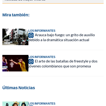
Mira también:
LOS INFORMANTES
Arauca bajo fuego: un grito de auxilio
debido a la dramática situación actual
LOS INFORMANTES
El arte de las batallas de freestyle y dos
jóvenes colombianos que son promesa
Últimas Noticias
LOS INFORMANTES