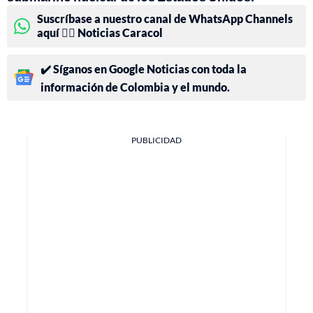
Suscríbase a nuestro canal de WhatsApp Channels
aquí 👉🏻 Noticias Caracol
✔️ Síganos en Google Noticias con toda la
información de Colombia y el mundo.
PUBLICIDAD