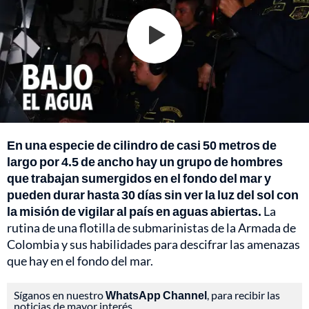
En una especie de cilindro de casi 50 metros de
largo por 4.5 de ancho hay un grupo de hombres
que trabajan sumergidos en el fondo del mar y
pueden durar hasta 30 días sin ver la luz del sol con
la misión de vigilar al país en aguas abiertas.
La
rutina de una flotilla de submarinistas de la Armada de
Colombia y sus habilidades para descifrar las amenazas
que hay en el fondo del mar.
Síganos en nuestro
WhatsApp Channel
, para recibir las
noticias de mayor interés