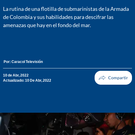
La rutina de una flotilla de submarinistas de la Armada
de Colombia y sus habilidades para descifrar las
amenazas que hay en el fondo del mar.
Por:
Caracol Televisión
10 de Abr, 2022
Actualizado: 10 De Abr, 2022