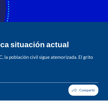
ica situación actual
, la población civil sigue atemorizada. El grito