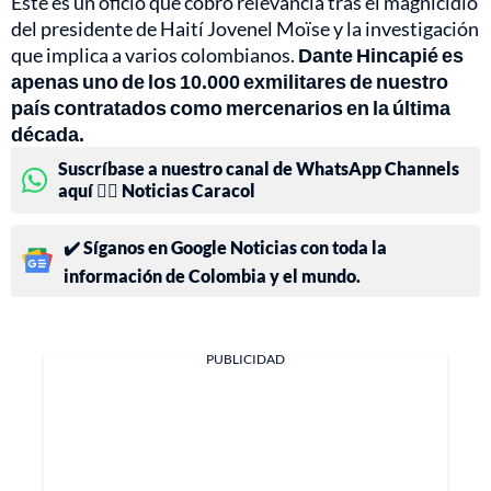
Este es un oficio que cobró relevancia tras el magnicidio
del presidente de Haití Jovenel Moïse y la investigación
que implica a varios colombianos.
Dante Hincapié es
apenas uno de los 10.000 exmilitares de nuestro
país contratados como mercenarios en la última
década.
Suscríbase a nuestro canal de WhatsApp Channels
aquí 👉🏻 Noticias Caracol
✔️ Síganos en Google Noticias con toda la
información de Colombia y el mundo.
PUBLICIDAD