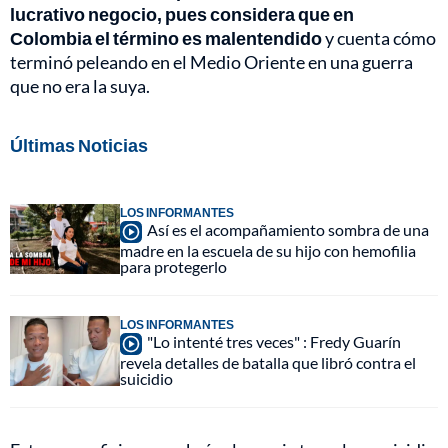
lucrativo negocio, pues considera que en
Colombia el término es malentendido
y cuenta cómo
terminó peleando en el Medio Oriente en una guerra
que no era la suya.
Últimas Noticias
LOS INFORMANTES
Así es el acompañamiento sombra de una
madre en la escuela de su hijo con hemofilia
para protegerlo
LOS INFORMANTES
"Lo intenté tres veces" : Fredy Guarín
revela detalles de batalla que libró contra el
suicidio