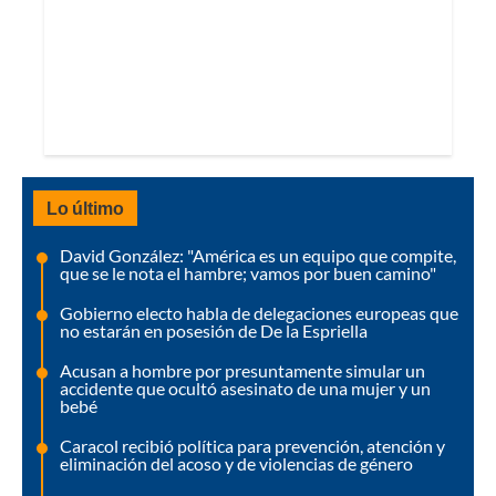
Lo último
David González: "América es un equipo que compite,
que se le nota el hambre; vamos por buen camino"
Gobierno electo habla de delegaciones europeas que
no estarán en posesión de De la Espriella
Acusan a hombre por presuntamente simular un
accidente que ocultó asesinato de una mujer y un
bebé
Caracol recibió política para prevención, atención y
eliminación del acoso y de violencias de género