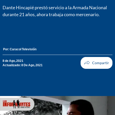
Dante Hincapié prestó servicio a la Armada Nacional
durante 21 años, ahora trabaja como mercenario.
Por:
Caracol Televisión
8 de Ago, 2021
Actualizado: 8 De Ago, 2021