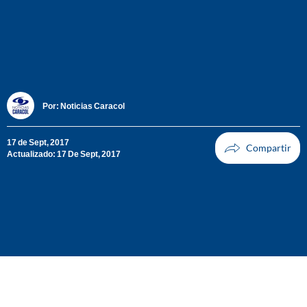
Por:
Noticias Caracol
17 de Sept, 2017
Actualizado: 17 De Sept, 2017