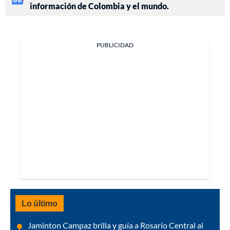
información de Colombia y el mundo.
PUBLICIDAD
Lo último
Jaminton Campaz brilla y guía a Rosario Central al