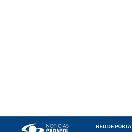
RED DE PORTA