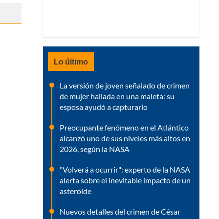
Lo último
La versión de joven señalado de crimen
de mujer hallada en una maleta: su
esposa ayudó a capturarlo
Preocupante fenómeno en el Atlántico
alcanzó uno de sus niveles más altos en
2026, según la NASA
"Volverá a ocurrir": experto de la NASA
alerta sobre el inevitable impacto de un
asteroide
Nuevos detalles del crimen de César