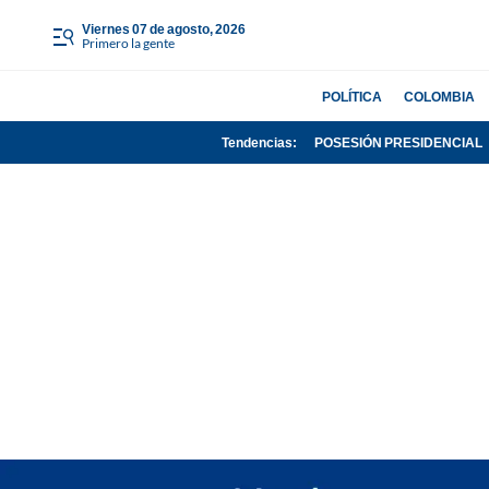
viernes 07 de agosto, 2026
Primero la gente
POLÍTICA
COLOMBIA
Tendencias:
POSESIÓN PRESIDENCIAL