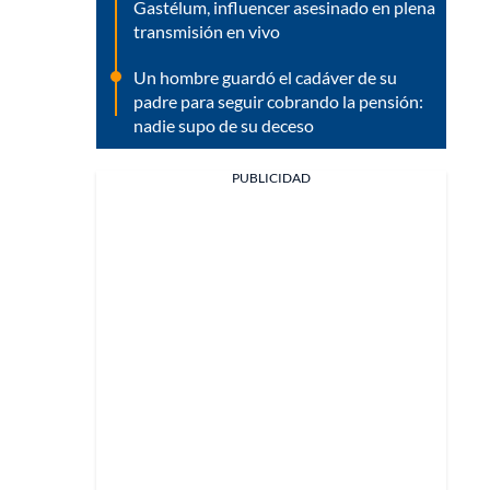
Gastélum, influencer asesinado en plena
transmisión en vivo
Un hombre guardó el cadáver de su
padre para seguir cobrando la pensión:
nadie supo de su deceso
PUBLICIDAD