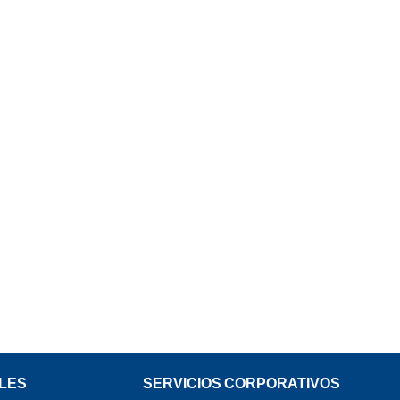
LES
SERVICIOS CORPORATIVOS