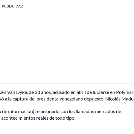
PUBLICIDAD
en Van Dyke, de 38 años, acusado en abril de lucrarse en Polymar
evó a la captura del presidente venezolano depuesto, Nicolás Madu
o de información) relacionado con los llamados mercados de
n acontecimientos reales de todo tipo.