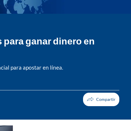
 para ganar dinero en
ial para apostar en línea.
Facebook