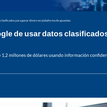
clasificados para ganar dinero en plataforma de apuestas
le de usar datos clasificados
1,2 millones de dólares usando información confidenc