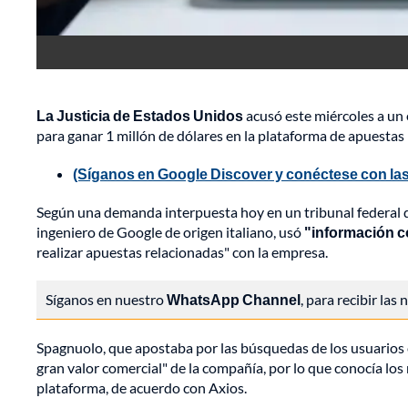
La Justicia de Estados Unidos
acusó este miércoles a un 
para ganar 1 millón de dólares en la plataforma de apuestas
(Síganos en Google Discover y conéctese con las
Según una demanda interpuesta hoy en un tribunal federal 
ingeniero de Google de origen italiano, usó
"información co
realizar apuestas relacionadas" con la empresa.
Síganos en nuestro
WhatsApp Channel
, para recibir las
Spagnuolo, que apostaba por las búsquedas de los usuarios 
gran valor comercial" de la compañía, por lo que conocía los
plataforma, de acuerdo con Axios.