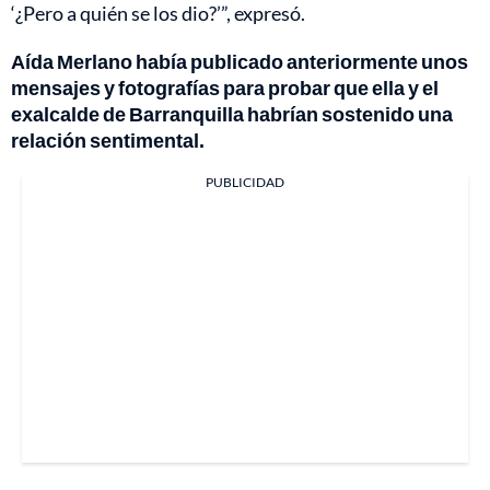
‘¿Pero a quién se los dio?’”, expresó.
Aída Merlano había publicado anteriormente unos
mensajes y fotografías para probar que ella y el
exalcalde de Barranquilla habrían sostenido una
relación sentimental.
PUBLICIDAD