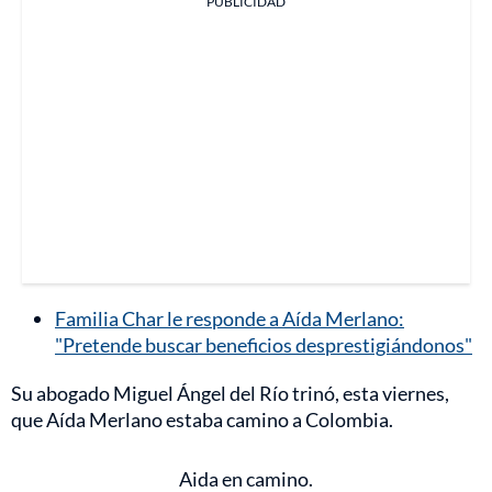
PUBLICIDAD
Familia Char le responde a Aída Merlano:
"Pretende buscar beneficios desprestigiándonos"
Su abogado Miguel Ángel del Río trinó, esta viernes,
que Aída Merlano estaba camino a Colombia.
Aida en camino.