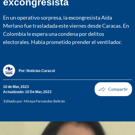
excongresista
En un operativo sorpresa, la excongresista Aída
Merlano fue trasladada este viernes desde Caracas. En
Colombia le espera una condena por delitos
electorales. Había prometido prender el ventilador.
Por:
Noticias Caracol
10 de Mar, 2023
Actualizado: 10 De Mar, 2023
Editado por:
Mireya Fernández Beltrán