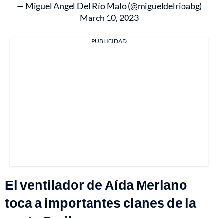
— Miguel Angel Del Río Malo (@migueldelrioabg)
March 10, 2023
PUBLICIDAD
El ventilador de Aída Merlano
toca a importantes clanes de la