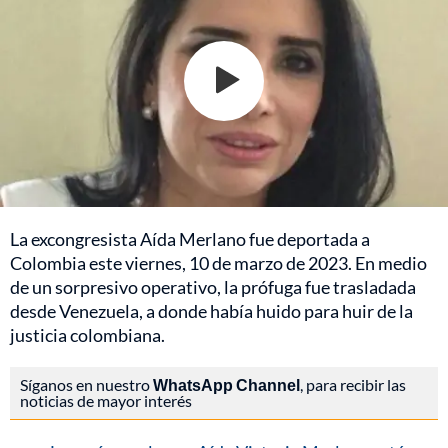
La excongresista Aída Merlano fue deportada a
Colombia este viernes, 10 de marzo de 2023. En medio
de un sorpresivo operativo, la prófuga fue trasladada
desde Venezuela, a donde había huido para huir de la
justicia colombiana.
Síganos en nuestro
WhatsApp Channel
, para recibir las
noticias de mayor interés