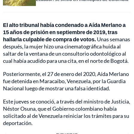
El alto tribunal había condenado a Aída Merlano a
15 años de prisión en septiembre de 2019, tras
hallarla culpable de compra de votos.
Unas semanas
después, la mujer hizo una cinematográfica huida al
saltar de la ventana de un consultorio odontológico al
cual había acudido para una cita, en el norte de Bogotá.
Posteriormente, el 27 de enero del 2020, Aída Merlano
fue detenida en Maracaibo, Venezuela, por la Guardia
Nacional luego de mostrar una falsa identidad.
Este jueves se conoció, a través del ministro de Justicia,
Néstor Osuna, que el Gobierno colombiano había
solicitado al de Venezuela reiniciar los trámites para su
deportación.