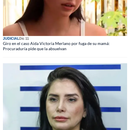
JUDICIAL
Dic 11
Giro en el caso Aida Victoria Merlano por fuga de su mamá:
Procuraduría pide que la absuelvan