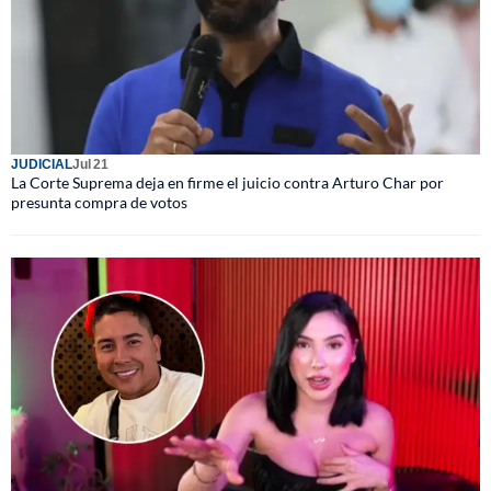
JUDICIAL
Jul 21
La Corte Suprema deja en firme el juicio contra Arturo Char por
presunta compra de votos