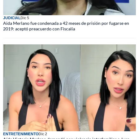
JUDICIAL
Dic 5
Aida Merlano fue condenada a 42 meses de prisión por fugarse en
2019: aceptó preacuerdo con Fiscalía
ENTRETENIMIENTO
Dic 2