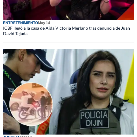
ENTRETENIMIENTO
May 14
ICBF llegó a la casa de Aída Victoria Merlano tras denuncia de Juan
David Tejada