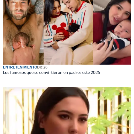
ENTRETENIMIENTO
Dic 26
Los famosos que se convirtieron en padres este 2025