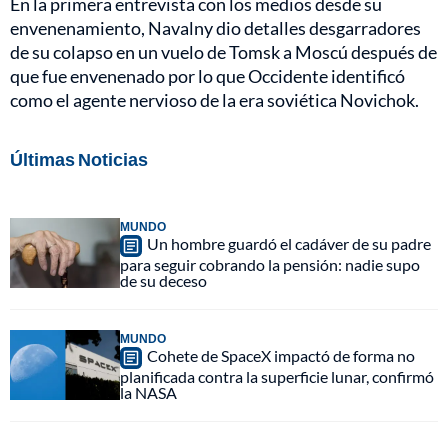
En la primera entrevista con los medios desde su
envenenamiento, Navalny dio detalles desgarradores
de su colapso en un vuelo de Tomsk a Moscú después de
que fue envenenado por lo que Occidente identificó
como el agente nervioso de la era soviética Novichok.
Últimas Noticias
MUNDO
Un hombre guardó el cadáver de su padre
para seguir cobrando la pensión: nadie supo
de su deceso
MUNDO
Cohete de SpaceX impactó de forma no
planificada contra la superficie lunar, confirmó
la NASA