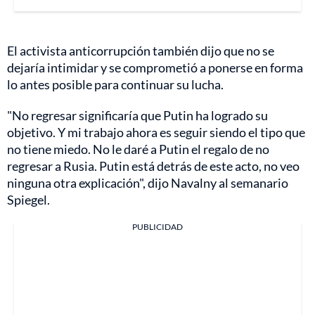
El activista anticorrupción también dijo que no se
dejaría intimidar y se comprometió a ponerse en forma
lo antes posible para continuar su lucha.
"No regresar significaría que Putin ha logrado su
objetivo. Y mi trabajo ahora es seguir siendo el tipo que
no tiene miedo. No le daré a Putin el regalo de no
regresar a Rusia. Putin está detrás de este acto, no veo
ninguna otra explicación", dijo Navalny al semanario
Spiegel.
PUBLICIDAD