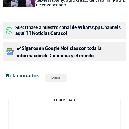
fue envenenado
Suscríbase a nuestro canal de WhatsApp Channels
aquí 👉🏻 Noticias Caracol
✔️ Síganos en Google Noticias con toda la
información de Colombia y el mundo.
Relacionados
Rusia
PUBLICIDAD