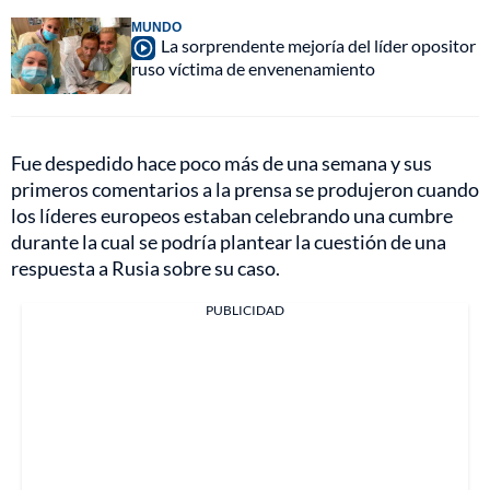
MUNDO
La sorprendente mejoría del líder opositor
ruso víctima de envenenamiento
Fue despedido hace poco más de una semana y sus
primeros comentarios a la prensa se produjeron cuando
los líderes europeos estaban celebrando una cumbre
durante la cual se podría plantear la cuestión de una
respuesta a Rusia sobre su caso.
PUBLICIDAD