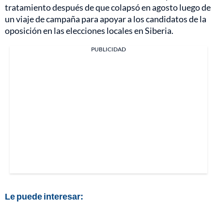
tratamiento después de que colapsó en agosto luego de
un viaje de campaña para apoyar a los candidatos de la
oposición en las elecciones locales en Siberia.
PUBLICIDAD
Le puede interesar: