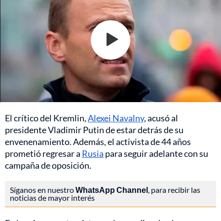
El crítico del Kremlin,
Alexei Navalny
, acusó al
presidente Vladimir Putin de estar detrás de su
envenenamiento. Además, el activista de 44 años
prometió regresar a
Rusia
para seguir adelante con su
campaña de oposición.
Síganos en nuestro
WhatsApp Channel
, para recibir las
noticias de mayor interés