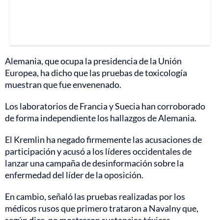
Alemania, que ocupa la presidencia de la Unión
Europea, ha dicho que las pruebas de toxicología
muestran que fue envenenado.
Los laboratorios de Francia y Suecia han corroborado
de forma independiente los hallazgos de Alemania.
El Kremlin ha negado firmemente las acusaciones de
participación y acusó a los líderes occidentales de
lanzar una campaña de desinformación sobre la
enfermedad del líder de la oposición.
En cambio, señaló las pruebas realizadas por los
médicos rusos que primero trataron a Navalny que,
según dice, no mostraron sustancias tóxicas.