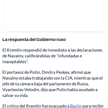
La respuesta del Gobierno ruso
El Kremlin respondió de inmediato a las declaraciones
de Navalny, calificándolas de "infundadas e
inaceptables".
El portavoz de Putin, Dmitry Peskov, afirmó que
Navalny estaba trabajando con la CIA, mientras que el
jefe de la cámara baja del parlamento de Rusia,
Vyacheslav Volodin, dijo que Putin había ayudado a
salvar su vida.
El crítico del Kremlin fue evacuado a
Berlín
para recibir