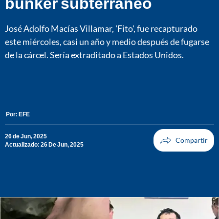
búnker subterráneo
José Adolfo Macías Villamar, 'Fito', fue recapturado
este miércoles, casi un año y medio después de fugarse
de la cárcel. Sería extraditado a Estados Unidos.
Por:
EFE
26 de Jun, 2025
Actualizado: 26 De Jun, 2025