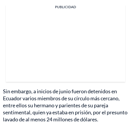
PUBLICIDAD
Sin embargo, a inicios de junio fueron detenidos en
Ecuador varios miembros de su círculo más cercano,
entre ellos su hermano y parientes de su pareja
sentimental, quien ya estaba en prisión, por el presunto
lavado de al menos 24 millones de dólares.