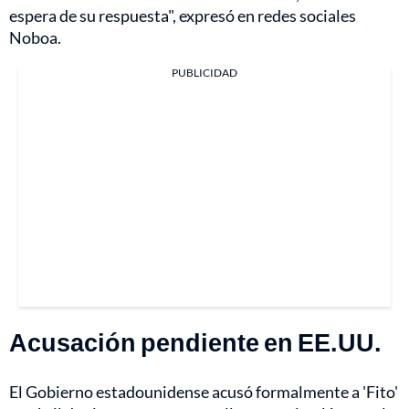
espera de su respuesta", expresó en redes sociales
Noboa.
PUBLICIDAD
Acusación pendiente en EE.UU.
El Gobierno estadounidense acusó formalmente a 'Fito'