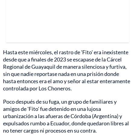
Hasta este miércoles, el rastro de 'Fito' era inexistente
desde que a finales de 2023 se escapase de la Cárcel
Regional de Guayaquil de manera silenciosa y furtiva,
sin que nadie reportase nada en una prisión donde
hasta entonces era el amo y señor al estar enteramente
controlada por Los Choneros.
Poco después de su fuga, un grupo de familiares y
amigos de 'Fito' fue detenido en una lujosa
urbanización a las afueras de Córdoba (Argentina) y
expulsados rumbo a Ecuador, donde quedaron libres al
no tener cargos ni procesos en su contra.