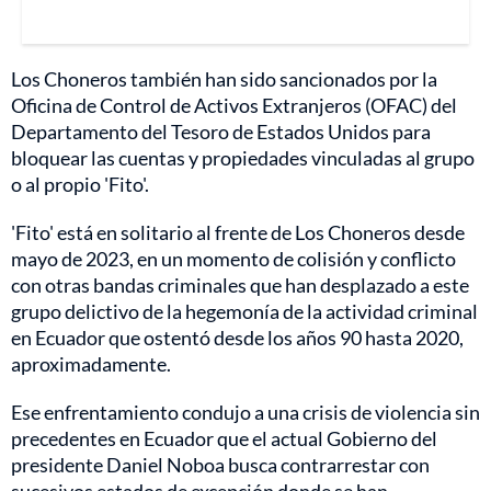
Los Choneros también han sido sancionados por la
Oficina de Control de Activos Extranjeros (OFAC) del
Departamento del Tesoro de Estados Unidos para
bloquear las cuentas y propiedades vinculadas al grupo
o al propio 'Fito'.
'Fito' está en solitario al frente de Los Choneros desde
mayo de 2023, en un momento de colisión y conflicto
con otras bandas criminales que han desplazado a este
grupo delictivo de la hegemonía de la actividad criminal
en Ecuador que ostentó desde los años 90 hasta 2020,
aproximadamente.
Ese enfrentamiento condujo a una crisis de violencia sin
precedentes en Ecuador que el actual Gobierno del
presidente Daniel Noboa busca contrarrestar con