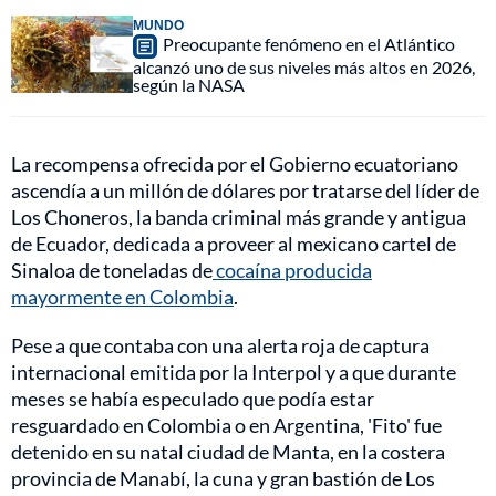
MUNDO
Preocupante fenómeno en el Atlántico
alcanzó uno de sus niveles más altos en 2026,
según la NASA
La recompensa ofrecida por el Gobierno ecuatoriano
ascendía a un millón de dólares por tratarse del líder de
Los Choneros, la banda criminal más grande y antigua
de Ecuador, dedicada a proveer al mexicano cartel de
Sinaloa de toneladas de
cocaína producida
mayormente en Colombia
.
Pese a que contaba con una alerta roja de captura
internacional emitida por la Interpol y a que durante
meses se había especulado que podía estar
resguardado en Colombia o en Argentina, 'Fito' fue
detenido en su natal ciudad de Manta, en la costera
provincia de Manabí, la cuna y gran bastión de Los