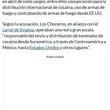
en abril de siete cargos, entre ellos conspiración para la
distribución internacional de cocaína, uso de armas de
fuego y contrabando de armas de fuego desde EE.UU.
Según la acusación, Los Choneros, en alianza con el
cartel de Sinaloa
, operaban una red a gran escala
"responsable del envío y distribución de toneladas de
cocaína desde Suramérica, a través de Centroamérica y
México, hasta
Estados Unidos
y otros lugares".
PUBLICIDAD