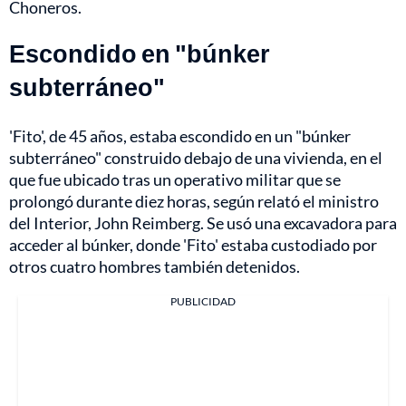
Choneros.
Escondido en "búnker
subterráneo"
'Fito', de 45 años, estaba escondido en un "búnker
subterráneo" construido debajo de una vivienda, en el
que fue ubicado tras un operativo militar que se
prolongó durante diez horas, según relató el ministro
del Interior, John Reimberg. Se usó una excavadora para
acceder al búnker, donde 'Fito' estaba custodiado por
otros cuatro hombres también detenidos.
PUBLICIDAD