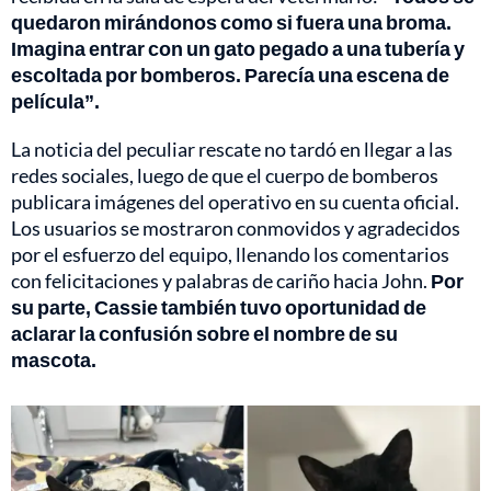
quedaron mirándonos como si fuera una broma.
Imagina entrar con un gato pegado a una tubería y
escoltada por bomberos. Parecía una escena de
película”.
La noticia del peculiar rescate no tardó en llegar a las
redes sociales, luego de que el cuerpo de bomberos
publicara imágenes del operativo en su cuenta oficial.
Los usuarios se mostraron conmovidos y agradecidos
por el esfuerzo del equipo, llenando los comentarios
con felicitaciones y palabras de cariño hacia John.
Por
su parte, Cassie también tuvo oportunidad de
aclarar la confusión sobre el nombre de su
mascota.