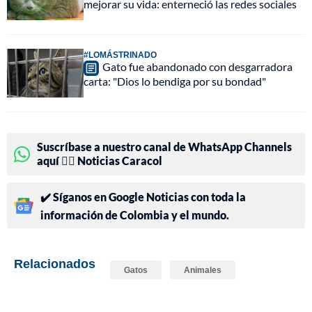
mejorar su vida: enterneció las redes sociales
#LOMÁSTRINADO
Gato fue abandonado con desgarradora
carta: "Dios lo bendiga por su bondad"
Suscríbase a nuestro canal de WhatsApp Channels
aquí 👉🏻 Noticias Caracol
✔️ Síganos en Google Noticias con toda la
información de Colombia y el mundo.
Relacionados
Gatos
Animales