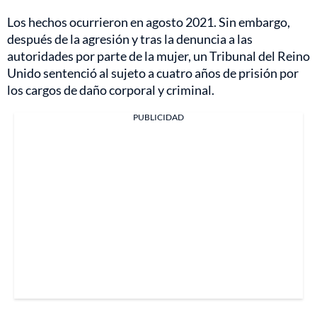
Los hechos ocurrieron en agosto 2021. Sin embargo,
después de la agresión y tras la denuncia a las
autoridades por parte de la mujer, un Tribunal del Reino
Unido sentenció al sujeto a cuatro años de prisión por
los cargos de daño corporal y criminal.
PUBLICIDAD