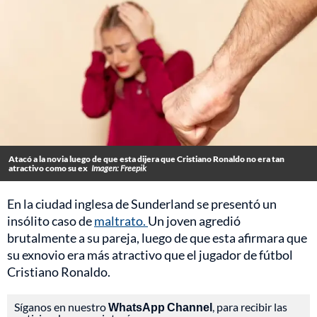
Atacó a la novia luego de que esta dijera que Cristiano Ronaldo no era tan
atractivo como su ex
Imagen: Freepik
En la ciudad inglesa de Sunderland se presentó un
insólito caso de
maltrato.
Un joven agredió
brutalmente a su pareja, luego de que esta afirmara que
su exnovio era más atractivo que el jugador de fútbol
Cristiano Ronaldo.
Síganos en nuestro
WhatsApp Channel
, para recibir las