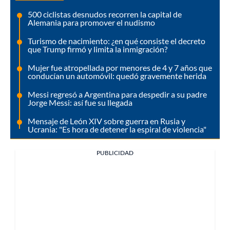
500 ciclistas desnudos recorren la capital de
Alemania para promover el nudismo
Turismo de nacimiento: ¿en qué consiste el decreto
que Trump firmó y limita la inmigración?
Mujer fue atropellada por menores de 4 y 7 años que
conducían un automóvil: quedó gravemente herida
Messi regresó a Argentina para despedir a su padre
Jorge Messi: así fue su llegada
Mensaje de León XIV sobre guerra en Rusia y
Ucrania: "Es hora de detener la espiral de violencia"
PUBLICIDAD