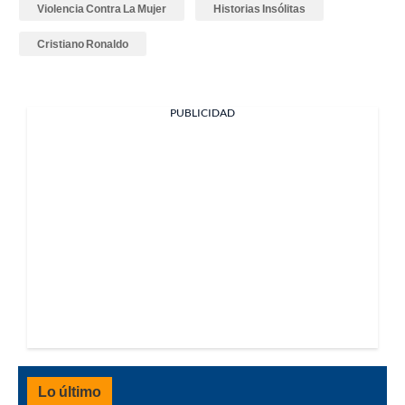
Violencia Contra La Mujer
Historias Insólitas
Cristiano Ronaldo
PUBLICIDAD
Lo último