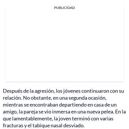
PUBLICIDAD
Después de la agresión, los jóvenes continuaron con su
relación. No obstante, en una segunda ocasión,
mientras se encontraban departiendo en casa de un
amigo, la pareja se vio inmersa en una nueva pelea. En la
que lamentablemente, la joven terminó con varias
fracturas y el tabique nasal desviado.