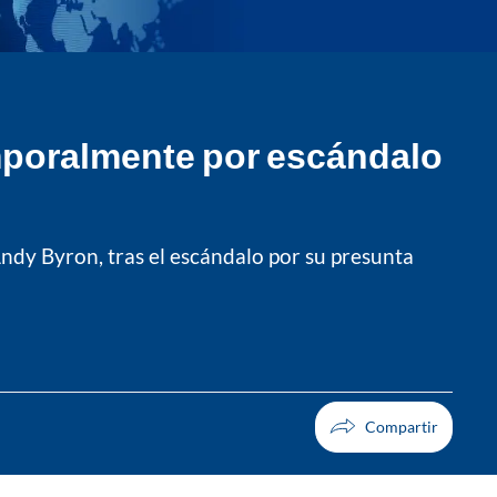
mporalmente por escándalo
ndy Byron, tras el escándalo por su presunta