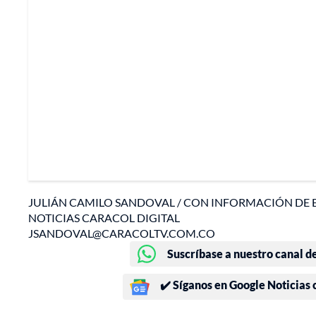
JULIÁN CAMILO SANDOVAL / CON INFORMACIÓN DE 
NOTICIAS CARACOL DIGITAL
JSANDOVAL@CARACOLTV.COM.CO
Suscríbase a nuestro canal d
✔️ Síganos en Google Noticias