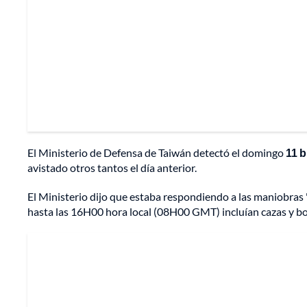
El Ministerio de Defensa de Taiwán detectó el domingo
11 
avistado otros tantos el día anterior.
El Ministerio dijo que estaba respondiendo a las maniobras 
hasta las 16H00 hora local (08H00 GMT) incluían cazas y 