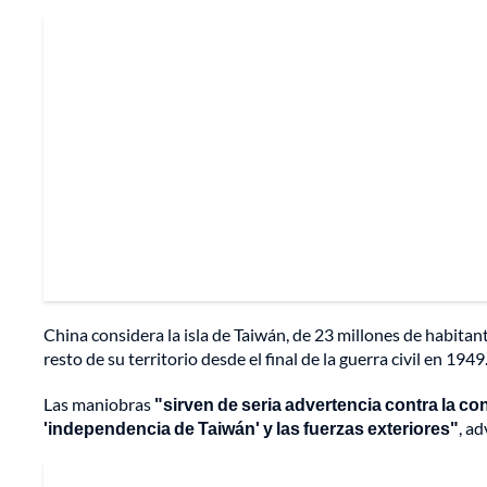
China considera la isla de Taiwán, de 23 millones de habitan
resto de su territorio desde el final de la guerra civil en 1949
Las maniobras
"sirven de seria advertencia contra la co
'independencia de Taiwán' y las fuerzas exteriores"
, ad