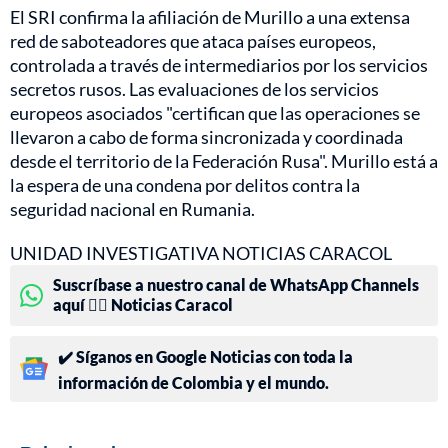
El SRI confirma la afiliación de Murillo a una extensa
red de saboteadores que ataca países europeos,
controlada a través de intermediarios por los servicios
secretos rusos. Las evaluaciones de los servicios
europeos asociados "certifican que las operaciones se
llevaron a cabo de forma sincronizada y coordinada
desde el territorio de la Federación Rusa". Murillo está a
la espera de una condena por delitos contra la
seguridad nacional en Rumania.
UNIDAD INVESTIGATIVA NOTICIAS CARACOL
Suscríbase a nuestro canal de WhatsApp Channels
aquí 👉🏻 Noticias Caracol
✔️ Síganos en Google Noticias con toda la
información de Colombia y el mundo.