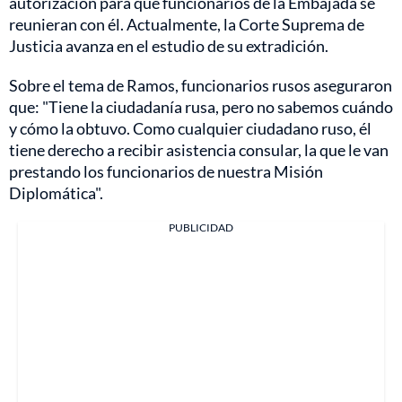
autorización para que funcionarios de la Embajada se
reunieran con él. Actualmente, la Corte Suprema de
Justicia avanza en el estudio de su extradición.
Sobre el tema de Ramos, funcionarios rusos aseguraron
que: "Tiene la ciudadanía rusa, pero no sabemos cuándo
y cómo la obtuvo. Como cualquier ciudadano ruso, él
tiene derecho a recibir asistencia consular, la que le van
prestando los funcionarios de nuestra Misión
Diplomática".
PUBLICIDAD