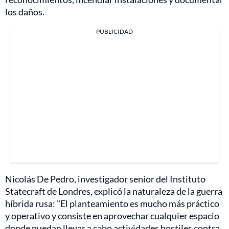
los daños.
PUBLICIDAD
Nicolás De Pedro, investigador senior del Instituto
Statecraft de Londres, explicó la naturaleza de la guerra
híbrida rusa: "El planteamiento es mucho más práctico
y operativo y consiste en aprovechar cualquier espacio
donde puedan llevar a cabo actividades hostiles contra