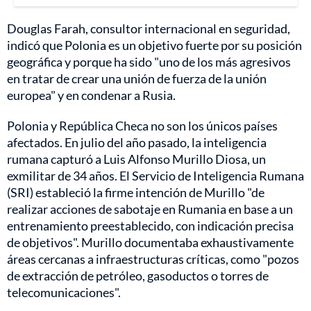
Douglas Farah, consultor internacional en seguridad,
indicó que Polonia es un objetivo fuerte por su posición
geográfica y porque ha sido "uno de los más agresivos
en tratar de crear una unión de fuerza de la unión
europea" y en condenar a Rusia.
Polonia y República Checa no son los únicos países
afectados. En julio del año pasado, la inteligencia
rumana capturó a Luis Alfonso Murillo Diosa, un
exmilitar de 34 años. El Servicio de Inteligencia Rumana
(SRI) estableció la firme intención de Murillo "de
realizar acciones de sabotaje en Rumania en base a un
entrenamiento preestablecido, con indicación precisa
de objetivos". Murillo documentaba exhaustivamente
áreas cercanas a infraestructuras críticas, como "pozos
de extracción de petróleo, gasoductos o torres de
telecomunicaciones".