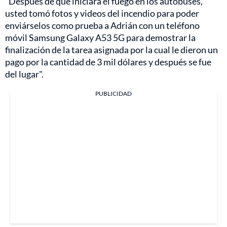
"Después de que iniciara el fuego en los autobuses,
usted tomó fotos y videos del incendio para poder
enviárselos como prueba a Adrián con un teléfono
móvil Samsung Galaxy A53 5G para demostrar la
finalización de la tarea asignada por la cual le dieron un
pago por la cantidad de 3 mil dólares y después se fue
del lugar".
PUBLICIDAD