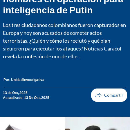
inteligencia de Putin
Los tres ciudadanos colombianos fueron capturados en
Europa y hoy son acusados de cometer actos
terroristas. ¿Quién y cómo los reclutó y qué plan
siguieron para ejecutar los ataques? Noticias Caracol
revela la confesión de uno de ellos.
Por:
Unidad Investigativa
13 de Oct, 2025
Actualizado: 13 De Oct, 2025