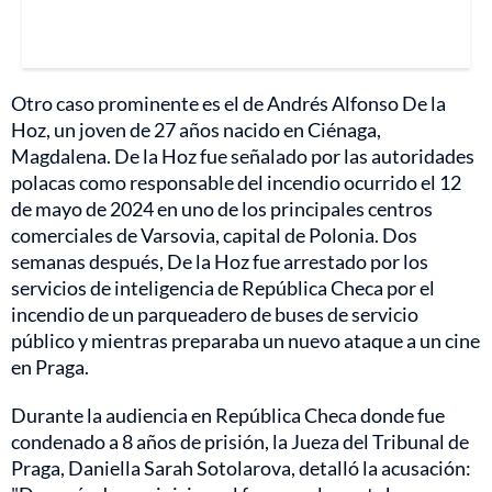
Otro caso prominente es el de Andrés Alfonso De la
Hoz, un joven de 27 años nacido en Ciénaga,
Magdalena. De la Hoz fue señalado por las autoridades
polacas como responsable del incendio ocurrido el 12
de mayo de 2024 en uno de los principales centros
comerciales de Varsovia, capital de Polonia. Dos
semanas después, De la Hoz fue arrestado por los
servicios de inteligencia de República Checa por el
incendio de un parqueadero de buses de servicio
público y mientras preparaba un nuevo ataque a un cine
en Praga.
Durante la audiencia en República Checa donde fue
condenado a 8 años de prisión, la Jueza del Tribunal de
Praga, Daniella Sarah Sotolarova, detalló la acusación: