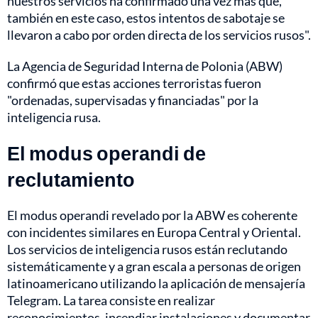
nuestros servicios ha confirmado una vez más que,
también en este caso, estos intentos de sabotaje se
llevaron a cabo por orden directa de los servicios rusos".
La Agencia de Seguridad Interna de Polonia (ABW)
confirmó que estas acciones terroristas fueron
"ordenadas, supervisadas y financiadas" por la
inteligencia rusa.
El modus operandi de
reclutamiento
El modus operandi revelado por la ABW es coherente
con incidentes similares en Europa Central y Oriental.
Los servicios de inteligencia rusos están reclutando
sistemáticamente y a gran escala a personas de origen
latinoamericano utilizando la aplicación de mensajería
Telegram. La tarea consiste en realizar
reconocimientos, incendiar instalaciones y documentar