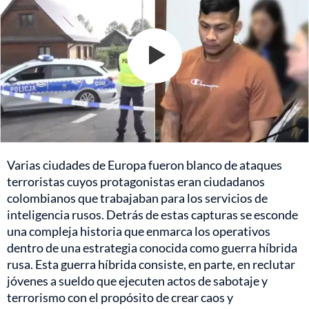
Varias ciudades de Europa fueron blanco de ataques
terroristas cuyos protagonistas eran ciudadanos
colombianos que trabajaban para los servicios de
inteligencia rusos. Detrás de estas capturas se esconde
una compleja historia que enmarca los operativos
dentro de una estrategia conocida como guerra híbrida
rusa. Esta guerra híbrida consiste, en parte, en reclutar
jóvenes a sueldo que ejecuten actos de sabotaje y
terrorismo con el propósito de crear caos y