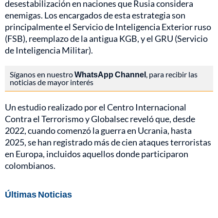
desestabilización en naciones que Rusia considera
enemigas. Los encargados de esta estrategia son
principalmente el Servicio de Inteligencia Exterior ruso
(FSB), reemplazo de la antigua KGB, y el GRU (Servicio
de Inteligencia Militar).
Síganos en nuestro
WhatsApp Channel
, para recibir las
noticias de mayor interés
Un estudio realizado por el Centro Internacional
Contra el Terrorismo y Globalsec reveló que, desde
2022, cuando comenzó la guerra en Ucrania, hasta
2025, se han registrado más de cien ataques terroristas
en Europa, incluidos aquellos donde participaron
colombianos.
Últimas Noticias