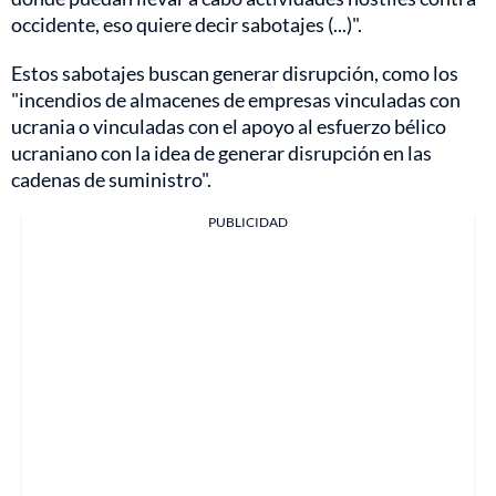
occidente, eso quiere decir sabotajes (...)".
Estos sabotajes buscan generar disrupción, como los
"incendios de almacenes de empresas vinculadas con
ucrania o vinculadas con el apoyo al esfuerzo bélico
ucraniano con la idea de generar disrupción en las
cadenas de suministro".
PUBLICIDAD