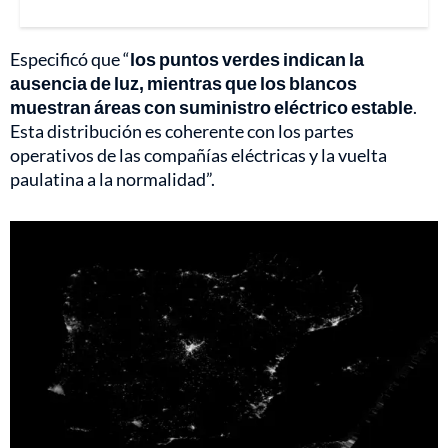
Especificó que “
los puntos verdes indican la
ausencia de luz, mientras que los blancos
muestran áreas con suministro eléctrico estable
.
Esta distribución es coherente con los partes
operativos de las compañías eléctricas y la vuelta
paulatina a la normalidad”.