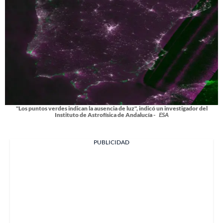
"Los puntos verdes indican la ausencia de luz", indicó un investigador del
Instituto de Astrofísica de Andalucía -
ESA
PUBLICIDAD