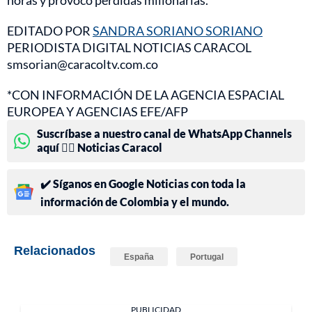
EDITADO POR
SANDRA SORIANO SORIANO
PERIODISTA DIGITAL NOTICIAS CARACOL
smsorian@caracoltv.com.co
*CON INFORMACIÓN DE LA AGENCIA ESPACIAL
EUROPEA Y AGENCIAS EFE/AFP
Suscríbase a nuestro canal de WhatsApp Channels
aquí 👉🏻 Noticias Caracol
✔️ Síganos en Google Noticias con toda la
información de Colombia y el mundo.
Relacionados
España
Portugal
PUBLICIDAD