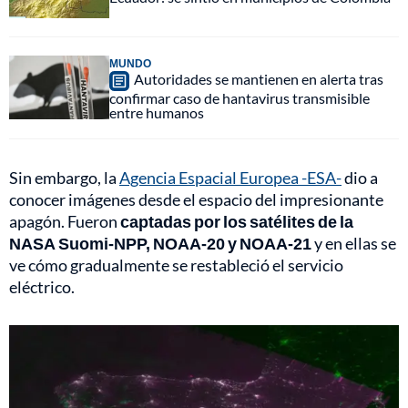
MUNDO
Autoridades se mantienen en alerta tras
confirmar caso de hantavirus transmisible
entre humanos
Sin embargo, la
Agencia Espacial Europea -ESA-
dio a
conocer imágenes desde el espacio del impresionante
apagón. Fueron
captadas por los satélites de la
NASA Suomi-NPP, NOAA-20 y NOAA-21
y en ellas se
ve cómo gradualmente se restableció el servicio
eléctrico.