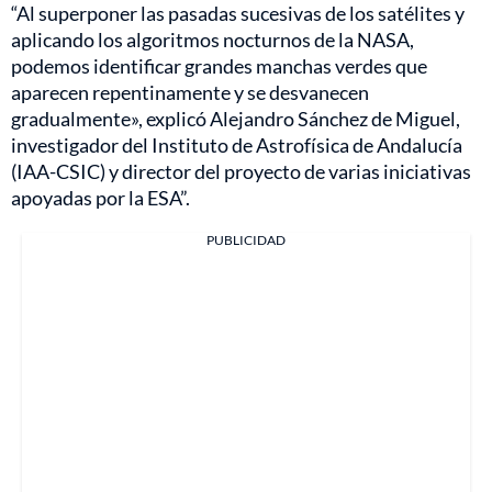
“Al superponer las pasadas sucesivas de los satélites y
aplicando los algoritmos nocturnos de la NASA,
podemos identificar grandes manchas verdes que
aparecen repentinamente y se desvanecen
gradualmente», explicó Alejandro Sánchez de Miguel,
investigador del Instituto de Astrofísica de Andalucía
(IAA-CSIC) y director del proyecto de varias iniciativas
apoyadas por la ESA”.
PUBLICIDAD