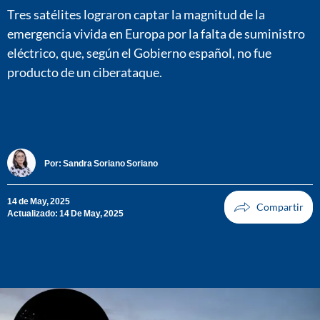
Tres satélites lograron captar la magnitud de la
emergencia vivida en Europa por la falta de suministro
eléctrico, que, según el Gobierno español, no fue
producto de un ciberataque.
Por:
Sandra Soriano Soriano
14 de May, 2025
Actualizado: 14 De May, 2025