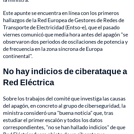
Este apunte se encuentra en línea con los primeros
hallazgos de la Red Europea de Gestores de Redes de
Transporte de Electricidad (Entso-e), que el pasado
viernes comunicó que media hora antes del apagón "se
observaron dos periodos de oscilaciones de potencia y
de frecuencia en la zona síncrona de Europa
continental".
No hay indicios de ciberataque a
Red Eléctrica
Sobre los trabajos del comité que investiga las causas
del apagón, en concreto al grupo de ciberseguridad, la
ministra consideró una "buena noticia" que, tras
estudiar el primer escalón y todos los datos
correspondientes, "no se han hallado indicios" de que