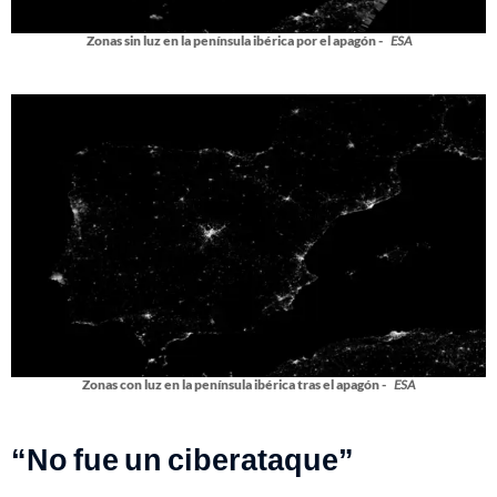
Zonas sin luz en la península ibérica por el apagón -
ESA
Zonas con luz en la península ibérica tras el apagón -
ESA
“No fue un ciberataque”