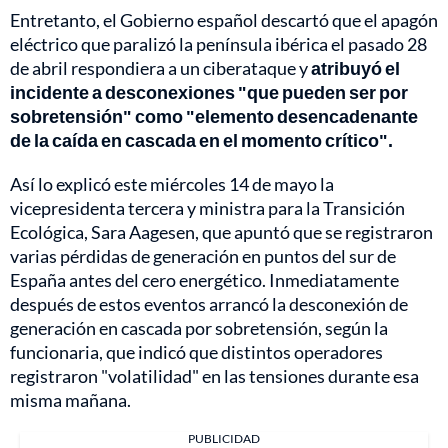
Entretanto, el Gobierno español descartó que el
apagón
eléctrico
que paralizó la península ibérica el pasado 28
de abril respondiera a un ciberataque y
atribuyó el
incidente a desconexiones "que pueden ser por
sobretensión" como "elemento desencadenante
de la caída en cascada en el momento crítico".
Así lo explicó este miércoles 14 de mayo la
vicepresidenta tercera y ministra para la Transición
Ecológica, Sara Aagesen, que apuntó que se registraron
varias pérdidas de generación en puntos del sur de
España antes del cero energético. Inmediatamente
después de estos eventos arrancó la desconexión de
generación en cascada por sobretensión, según la
funcionaria, que indicó que distintos operadores
registraron "volatilidad" en las tensiones durante esa
misma mañana.
PUBLICIDAD