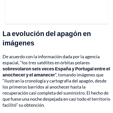
La evolución del apagón en
imágenes
De acuerdo con la información dada por la agencia
espacial, “los tres satélites en órbitas polares
sobrevolaron seis veces España y Portugal entre el
anochecer y el amanecer
”, tomando imágenes que
“ilustran la cronología y cartografía del apagón, desde
los primeros barridos al anochecer hasta la
recuperación casi completa del suministro. El hecho de
que fuese una noche despejada en casi todo el territorio
facilitó” su obtención.