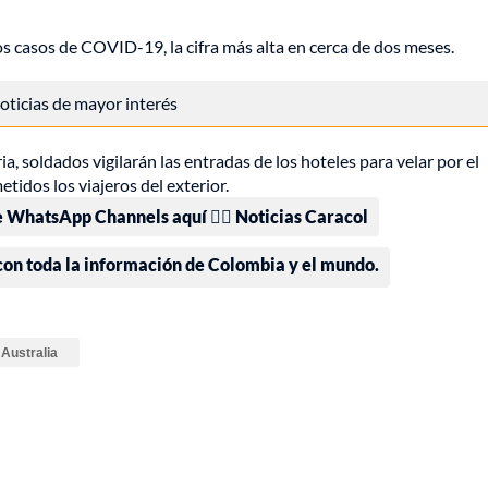
s casos de COVID-19, la cifra más alta en cerca de dos meses.
 noticias de mayor interés
, soldados vigilarán las entradas de los hoteles para velar por el
tidos los viajeros del exterior.
e WhatsApp Channels aquí 👉🏻 Noticias Caracol
 con toda la información de Colombia y el mundo.
Australia