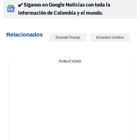
✔️ Síganos en Google Noticias con toda la
información de Colombia y el mundo.
Relacionados
Donald Trump
Estados Unidos
PUBLICIDAD