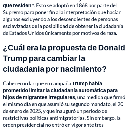
que residen”
. Esto se adoptó en 1868 por parte del
Supremo para poner fin a la interpretación que hacían
algunos excluyendo a los descendientes de personas
esclavizadas de la posibilidad de obtener la ciudadanía
de Estados Unidos únicamente por motivos de raza.
¿Cuál era la propuesta de Donald
Trump para cambiar la
ciudadanía por nacimiento?
Cabe recordar que en campaña
Trump había
prometido limitar la ciudadanía automática para
hijos de migrantes irregulares
, una medida que firmó
el mismo día en que asumió su segundo mandato, el 20
de enero de 2025, y que inauguró un periodo de
restrictivas políticas antimigratorias. Sin embargo, la
orden presidencial no entró en vigor ante tres