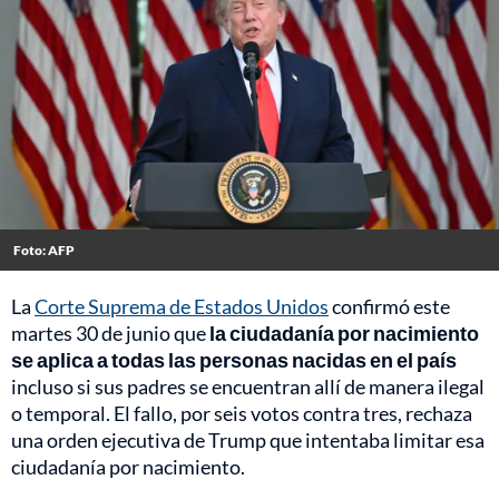
Foto: AFP
La
Corte Suprema de Estados Unidos
confirmó este
martes 30 de junio que
la ciudadanía por nacimiento
se aplica a todas las personas nacidas en el país
incluso si sus padres se encuentran allí de manera ilegal
o temporal. El fallo, por seis votos contra tres, rechaza
una orden ejecutiva de Trump que intentaba limitar esa
ciudadanía por nacimiento.