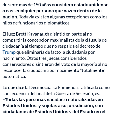
durante más de 150 años
considera estadounidense
a casi cualquier persona que nazca dentro de la
nación
. Todavía existen algunas excepciones como los
hijos de funcionarios diplomáticos.
El juez Brett Kavanaugh disintió en parte al no
compartir la concepción maximalista de la cláusula de
ciudadanía al tiempo que no respalda el decreto de
Trump
que eliminaría de facto la ciudadanía por
nacimiento. Otros tres jueces considerados
conservadores disintieron del voto de la mayoría al no
reconocer la ciudadanía por nacimiento "totalmente"
automática.
Lo que dice la Decimocuarta Enmienda, ratificada como
consecuencia del final de la Guerra de Secesión, es:
“Todas las personas nacidas o naturalizadas en
Estados Unidos, y sujetas a su jurisdicción, son
ciudadanos de Estados Unidos y del Estado en el