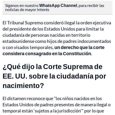
Síganos en nuestro
WhatsApp Channel
, para recibir las
noticias de mayor interés
El Tribunal Supremo consideró ilegal la orden ejecutiva
del presidente de los Estados Unidos para limitar la
ciudadanía de personas nacidas en territorio
estadounidense como hijos de padres indocumentados
o con visados temporales,
un derecho que la corte
considera consagrado en la Constitución
.
¿Qué dijo la Corte Suprema de
EE. UU. sobre la ciudadanía por
nacimiento?
El dictamen reconoce que "los niños nacidos en los
Estados Unidos de padres presentes de manera ilegal o
temporal están ‘sujetos a la jurisdicción'" por lo que