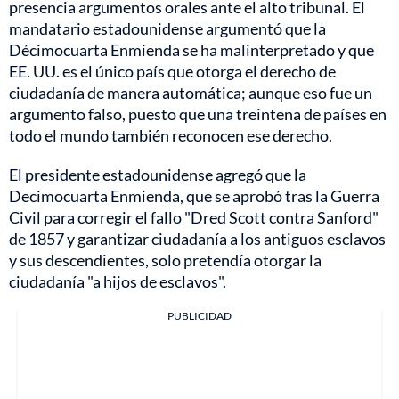
presencia argumentos orales ante el alto tribunal. El
mandatario estadounidense argumentó que la
Décimocuarta Enmienda se ha malinterpretado y que
EE. UU. es el único país que otorga el derecho de
ciudadanía de manera automática; aunque eso fue un
argumento falso, puesto que una treintena de países en
todo el mundo también reconocen ese derecho.
El presidente estadounidense agregó que la
Decimocuarta Enmienda, que se aprobó tras la Guerra
Civil para corregir el fallo "Dred Scott contra Sanford"
de 1857 y garantizar ciudadanía a los antiguos esclavos
y sus descendientes, solo pretendía otorgar la
ciudadanía "a hijos de esclavos".
PUBLICIDAD