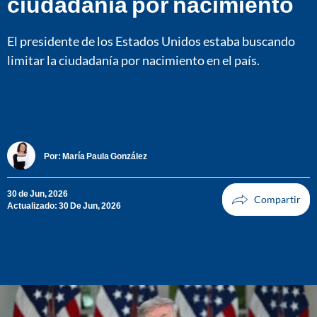
ciudadanía por nacimiento
El presidente de los Estados Unidos estaba buscando
limitar la ciudadanía por nacimiento en el país.
Por:
María Paula González
30 de Jun, 2026
Actualizado: 30 De Jun, 2026