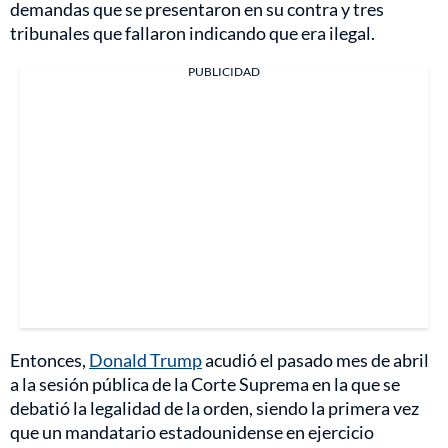
demandas que se presentaron en su contra y tres
tribunales que fallaron indicando que era ilegal.
PUBLICIDAD
Entonces,
Donald Trump
acudió el pasado mes de abril
a la sesión pública de la Corte Suprema en la que se
debatió la legalidad de la orden, siendo la primera vez
que un mandatario estadounidense en ejercicio