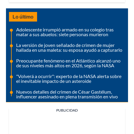
Lo último
Adolescente irrumpió armado en su colegio tras
matar a sus abuelos: siete personas murieron
La versión de joven señalado de crimen de mujer
hallada en una maleta: su esposa ayudó a capturarlo
Preocupante fenómeno en el Atlántico alcanzó uno
de sus niveles más altos en 2026, según la NASA
"Volverá a ocurrir": experto de la NASA alerta sobre
el inevitable impacto de un asteroide
Nuevos detalles del crimen de César Gastélum,
influencer asesinado en plena transmisión en vivo
PUBLICIDAD