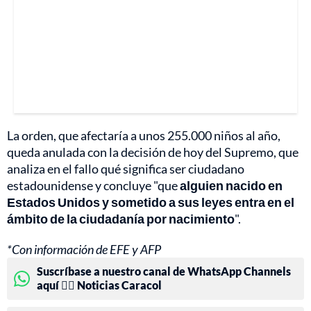
La orden, que afectaría a unos 255.000 niños al año,
queda anulada con la decisión de hoy del Supremo, que
analiza en el fallo qué significa ser ciudadano
estadounidense y concluye "que
alguien nacido en
Estados Unidos y sometido a sus leyes entra en el
ámbito de la ciudadanía por nacimiento
".
*Con información de EFE y AFP
Suscríbase a nuestro canal de WhatsApp Channels
aquí 👉🏻 Noticias Caracol