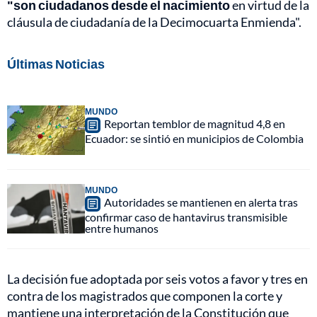
"son ciudadanos desde el nacimiento
en virtud de la
cláusula de ciudadanía de la Decimocuarta Enmienda".
Últimas Noticias
MUNDO
Reportan temblor de magnitud 4,8 en
Ecuador: se sintió en municipios de Colombia
MUNDO
Autoridades se mantienen en alerta tras
confirmar caso de hantavirus transmisible
entre humanos
La decisión fue adoptada por seis votos a favor y tres en
contra de los magistrados que componen la corte y
mantiene una interpretación de la Constitución que